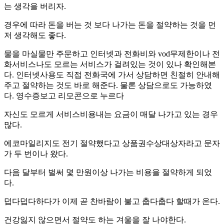
는 생각을 버리자.
경우에 따라 돈을 버는 것 보다 나가는 돈을 절약하는 것을 먼
저 생각해도 좋다.
물을 마실물만 주문하고 인터넷과 전화비와 vod무제한이나 전
화서비스나도 모르는 서비스가 걸려있는 것이 있나 확인해본
다. 인터넷사용도 직접 전화국에 가서 상담하면 친절히 안내해
주고 절약하는 것도 바로 해준다. 물론 상담으로도 가능하였
다. 영수증보고 리모콘으로 누르다
자신도 모르게 서비스비용내는 요금이 매달 나가고 있는 경우
많다.
에코마일리지도 전기 절약했다고 상품권수상대상자라고 문자
가 두 번이나 왔다.
다음 달부터 벌써 몇 만원이상 나가는 비용을 절약하게 되었
다.
덥다덥다하다가 이제 곧 찬바람이 불고 춥다춥다 할때가 온다.
건강잃지 않으면서 절약도 하는 겨울을 잘 나야한다.