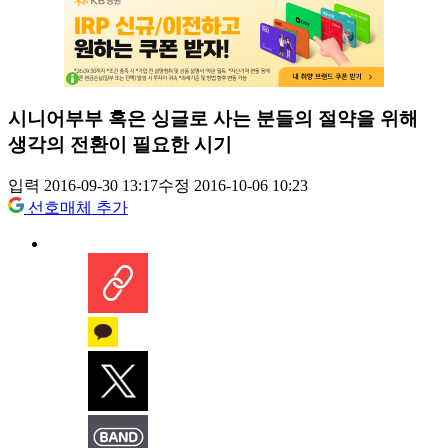
시니어부부 혹은 싱글로 사는 분들의 절약을 위해
생각의 전환이 필요한 시기
입력 2016-09-30 13:17
수정 2016-10-06 10:23
선호매체 추가