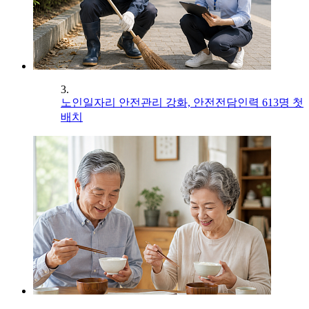
3.
노인일자리 안전관리 강화, 안전전담인력 613명 첫
배치