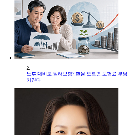
2.
노후 대비로 달러보험? 환율 오르면 보험료 부담
커진다