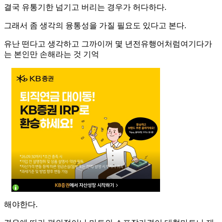
결국 유통기한 넘기고 버리는 경우가 허다하다.
그래서 좀 생각의 융통성을 가질 필요도 있다고 본다.
유난 떤다고 생각하고 그까이꺼 몇 년전유행어처럼여기다가
는 본인만 손해라는 것 기억
해야한다.