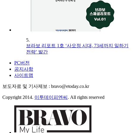
5.
브라보 리포트 1호 ‘사오정 시대, 73세까지 일하기
전략’ 발간
PC버전
공지사항
사이트맵
보도자료 및 기사제보 : bravo@etoday.co.kr
Copyright 2014.
이투데이피엔씨
. All rights reserved