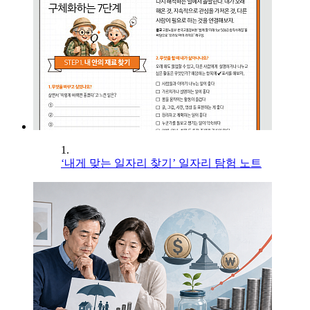
1.
‘내게 맞는 일자리 찾기’ 일자리 탐험 노트