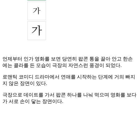
언제부터 인가 영화를 보면 당연히 팝콘 통을 끌아 안고 한손
에는 콜라를 든 모습이 극장의 자연스런 풍경이 되었다.
로맨틱 코미디 드라마에서 연애를 시작하는 단계에 거의 빠지
지 않은 장면이 있다.
극장으로 데이트를 가서 팝콘 하나를 나눠 먹으며 영화를 보다
가 서로 손이 닿는 장면이다.