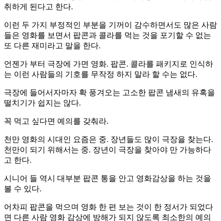
취하게 된다고 한다.
이런 두 가지 부정적인 부분을 기꺼이 감수하면서도 많은 사람
들은 영화를 보면서 팝콘과 콜라를 먹는 것을 포기할 수 없는
또 다른 재미라고 말을 한다.
언젠가 부터 극장에 가면 영화. 팝콘. 콜라를 패키지로 인식하
는 이런 사람들의 기호를 무작정 하지 말라 할 수는 없다.
극장에 들어서자마자 확 풍겨오는 고소한 팝콘 냄새의 유혹을
떨치기가 쉽지는 않다.
꼭 먹고 싶다면 예의를 갖춰라.
천만 영화의 시대인 요즘은 중. 장년들도 많이 극장을 찾는다.
천만이 되기 위해서는 중. 장년이 극장을 찾아야 만 가능하다
고 한다.
시니어 들 역시 대부분 팝콘 통을 안고 영화감상을 하는 것을
볼 수 있다.
어차피 팝콘을 먹으며 영화 한 편 보는 것이 한 정서가 되었다
면 다른 사람 영화 감상에 방해가 되지 않도록 최소한의 예의