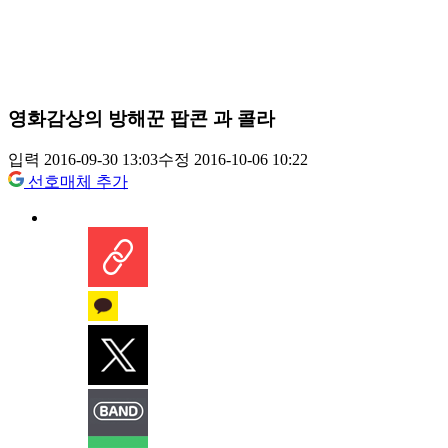
영화감상의 방해꾼 팝콘 과 콜라
입력 2016-09-30 13:03
수정 2016-10-06 10:22
선호매체 추가