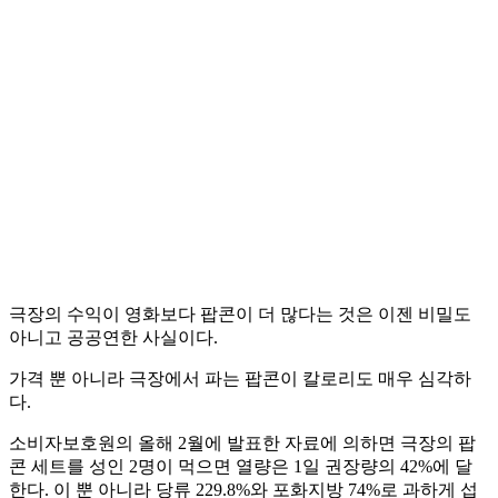
극장의 수익이 영화보다 팝콘이 더 많다는 것은 이젠 비밀도
아니고 공공연한 사실이다.
가격 뿐 아니라 극장에서 파는 팝콘이 칼로리도 매우 심각하
다.
소비자보호원의 올해 2월에 발표한 자료에 의하면 극장의 팝
콘 세트를 성인 2명이 먹으면 열량은 1일 권장량의 42%에 달
한다. 이 뿐 아니라 당류 229.8%와 포화지방 74%로 과하게 섭