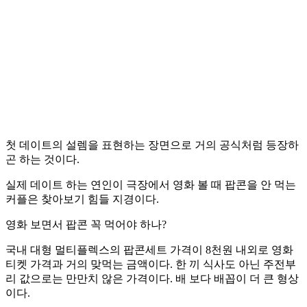
첫 데이트의 설렘을 표현하는 장면으로 거의 공식처럼 등장하
곤 하는 것이다.
실제 데이트 하는 연인이 극장에서 영화 볼 때 팝콘을 안 먹는
커플은 찾아보기 힘들 지경이다.
영화 보면서 팝콘 꼭 먹어야 하나?
국내 대형 멀티플렉스의 팝콘세트 가격이 8천원 내외로 영화
티켓 가격과 거의 맞먹는 금액이다. 한 끼 식사도 아닌 주전부
리 값으로는 만만치 않은 가격이다. 배 보다 배꼽이 더 큰 형상
이다.