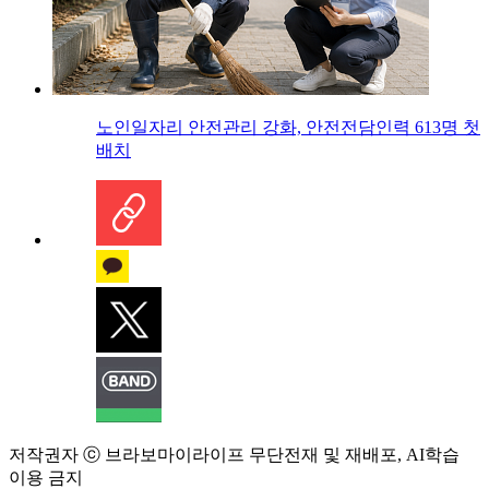
노인일자리 안전관리 강화, 안전전담인력 613명 첫
배치
저작권자 ⓒ 브라보마이라이프 무단전재 및 재배포, AI학습
이용 금지