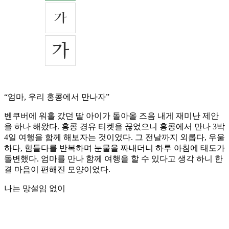
“엄마, 우리 홍콩에서 만나자”
벤쿠버에 워홀 갔던 딸 아이가 돌아올 즈음 내게 재미난 제안
을 하나 해왔다. 홍콩 경유 티켓을 끊었으니 홍콩에서 만나 3박
4일 여행을 함께 해보자는 것이었다. 그 전날까지 외롭다, 우울
하다, 힘들다를 반복하며 눈물을 짜내더니 하루 아침에 태도가
돌변했다. 엄마를 만나 함께 여행을 할 수 있다고 생각 하니 한
결 마음이 편해진 모양이었다.
나는 망설임 없이