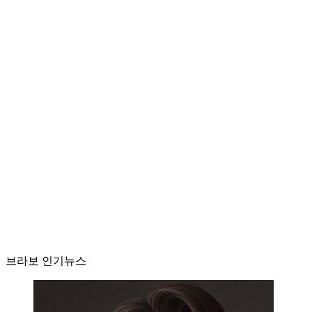
브라보 인기뉴스