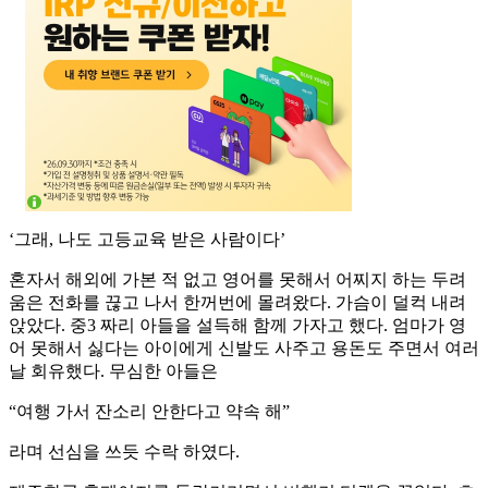
‘그래, 나도 고등교육 받은 사람이다’
혼자서 해외에 가본 적 없고 영어를 못해서 어찌지 하는 두려
움은 전화를 끊고 나서 한꺼번에 몰려왔다. 가슴이 덜컥 내려
앉았다. 중3 짜리 아들을 설득해 함께 가자고 했다. 엄마가 영
어 못해서 싫다는 아이에게 신발도 사주고 용돈도 주면서 여러
날 회유했다. 무심한 아들은
“여행 가서 잔소리 안한다고 약속 해”
라며 선심을 쓰듯 수락 하였다.