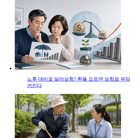
노후 대비로 달러보험? 환율 오르면 보험료 부담
커진다