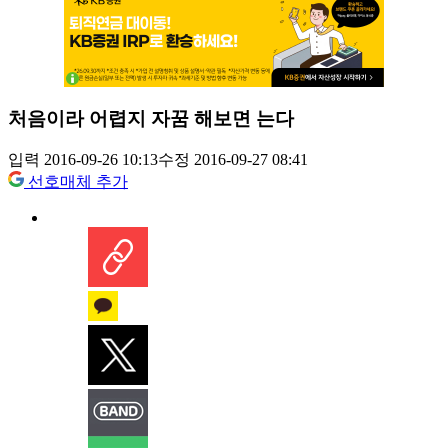
처음이라 어렵지 자꿈 해보면 는다
입력 2016-09-26 10:13
수정 2016-09-27 08:41
선호매체 추가