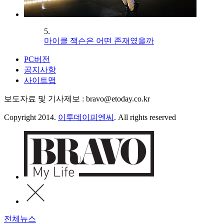
5.
마이클 잭슨은 어떤 존재였을까
PC버전
공지사항
사이트맵
보도자료 및 기사제보 : bravo@etoday.co.kr
Copyright 2014.
이투데이피엔씨
. All rights reserved
전체뉴스