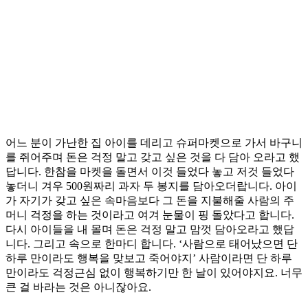
어느 분이 가난한 집 아이를 데리고 슈퍼마켓으로 가서 바구니
를 쥐어주며 돈은 걱정 말고 갖고 싶은 것을 다 담아 오라고 했
답니다. 한참을 마켓을 돌면서 이것 들었다 놓고 저것 들었다
놓더니 겨우 500원짜리 과자 두 봉지를 담아오더랍니다. 아이
가 자기가 갖고 싶은 속마음보다 그 돈을 지불해줄 사람의 주
머니 걱정을 하는 것이라고 여겨 눈물이 핑 돌았다고 합니다.
다시 아이들을 내 몰며 돈은 걱정 말고 맘껏 담아오라고 했답
니다. 그리고 속으로 한마디 합니다. ‘사람으로 태어났으면 단
하루 만이라도 행복을 맞보고 죽어야지’ 사람이라면 단 하루
만이라도 걱정근심 없이 행복하기만 한 날이 있어야지요. 너무
큰 걸 바라는 것은 아니잖아요.