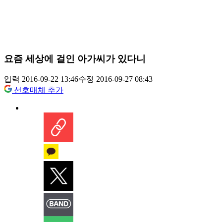
요즘 세상에 걸인 아가씨가 있다니
입력 2016-09-22 13:46
수정 2016-09-27 08:43
선호매체 추가