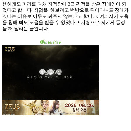
행하게도 머리를 다쳐 지적장애 3급 판정을 받은 장애인이 되
었다고 합니다. 취업을 해보려고 백방으로 뛰어다녀도 장애가
있다는 이유로 아무도 써주지 않는다고 합니다. 여기저기 도움
을 청해 봐도 도움을 받을 수 없었다고 사랑으로 저에게 동정
을 해 달라는 글입니다.