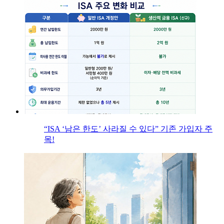
“ISA ‘남은 한도’ 사라질 수 있다” 기존 가입자 주
목!