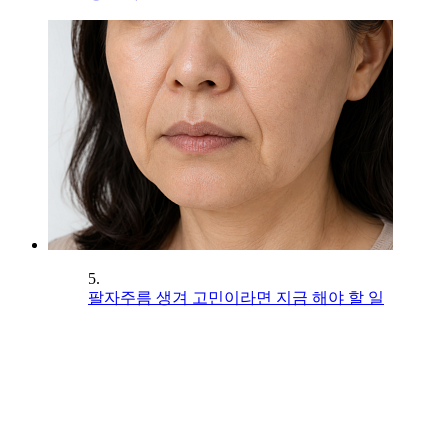
5.
팔자주름 생겨 고민이라면 지금 해야 할 일