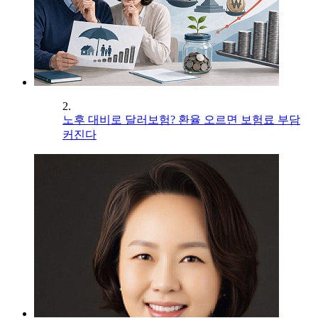
2.
노후 대비로 달러보험? 환율 오르면 보험료 부담
커진다