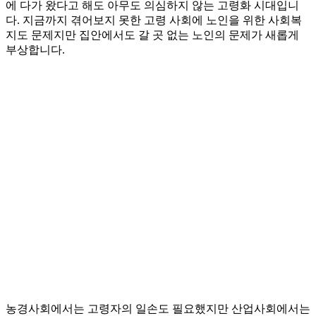
에 다가 왔다고 해도 아무도 의심하지 않는 고령화 시대입니
다. 지금까지 겪어보지 못한 고령 사회에 노인을 위한 사회복
지도 문제지만 집안에서도 갈 곳 없는 노인의 문제가 새롭게
부상합니다.
농경사회에서는 고령자의 일손도 필요했지만 산업사회에서는