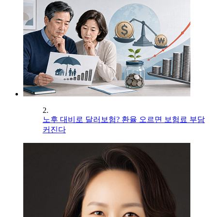
2.
노후 대비로 달러보험? 환율 오르면 보험료 부담
커진다