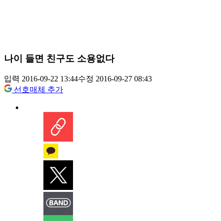
나이 들면 친구도 소용없다
입력 2016-09-22 13:44
수정 2016-09-27 08:43
선호매체 추가