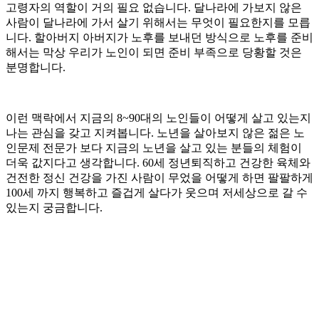
고령자의 역할이 거의 필요 없습니다. 달나라에 가보지 않은
사람이 달나라에 가서 살기 위해서는 무엇이 필요한지를 모릅
니다. 할아버지 아버지가 노후를 보내던 방식으로 노후를 준비
해서는 막상 우리가 노인이 되면 준비 부족으로 당황할 것은
분명합니다.
이런 맥락에서 지금의 8~90대의 노인들이 어떻게 살고 있는지
나는 관심을 갖고 지켜봅니다. 노년을 살아보지 않은 젊은 노
인문제 전문가 보다 지금의 노년을 살고 있는 분들의 체험이
더욱 값지다고 생각합니다. 60세 정년퇴직하고 건강한 육체와
건전한 정신 건강을 가진 사람이 무었을 어떻게 하면 팔팔하게
100세 까지 행복하고 즐겁게 살다가 웃으며 저세상으로 갈 수
있는지 궁금합니다.