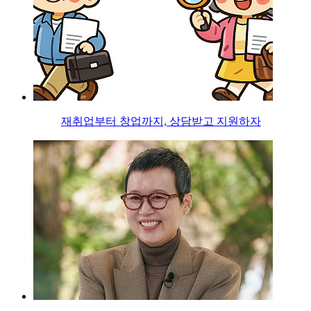
재취업부터 창업까지, 상담받고 지원하자