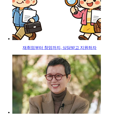
재취업부터 창업까지, 상담받고 지원하자