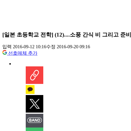
[일본 초등학교 전학] (12)....소풍 간식 비 그리고 
입력 2016-09-12 10:16
수정 2016-09-20 09:16
선호매체 추가