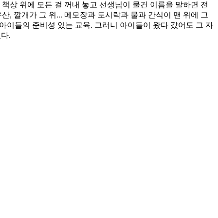
 책상 위에 모든 걸 꺼내 놓고 선생님이 물건 이름을 말하면 전
 깔개가 그 위... 메모장과 도시락과 물과 간식이 맨 위에 그
 아이들의 준비성 있는 교육. 그러니 아이들이 왔다 갔어도 그 자
다.