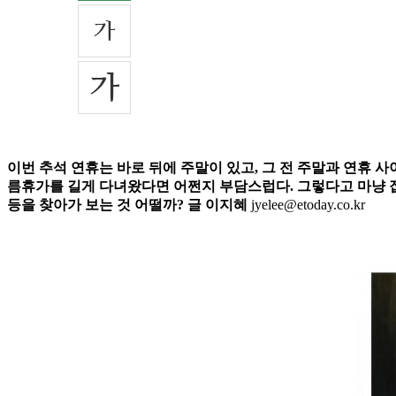
이번 추석 연휴는 바로 뒤에 주말이 있고, 그 전 주말과 연휴 사
름휴가를 길게 다녀왔다면 어쩐지 부담스럽다. 그렇다고 마냥 집
등을 찾아가 보는 것 어떨까? 글 이지혜
jyelee@etoday.co.kr