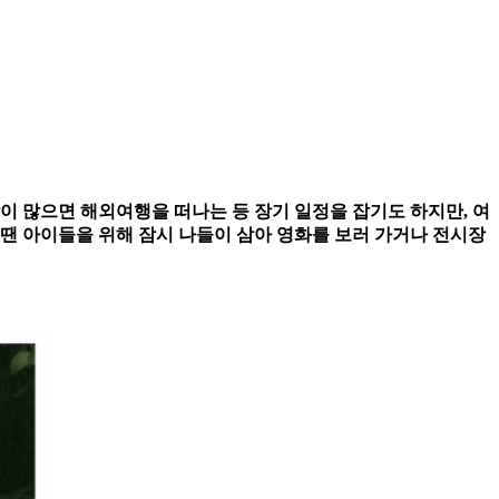
 날이 많으면 해외여행을 떠나는 등 장기 일정을 잡기도 하지만, 여
땐 아이들을 위해 잠시 나들이 삼아 영화를 보러 가거나 전시장