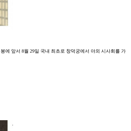
에 앞서 8월 29일 국내 최초로 창덕궁에서 야외 시사회를 가