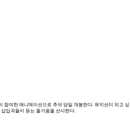
이 참여한 애니메이션으로 추석 당일 개봉한다. 뮤지션이 되고 
화 삽입곡들이 듣는 즐거움을 선사한다.