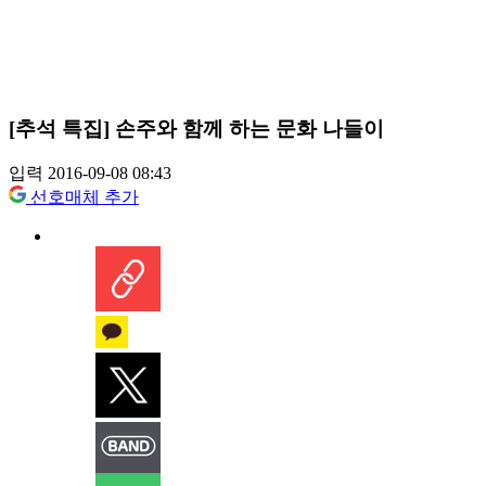
[추석 특집] 손주와 함께 하는 문화 나들이
입력 2016-09-08 08:43
선호매체 추가