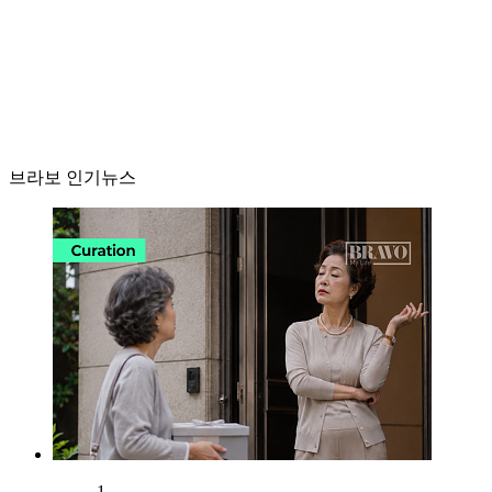
브라보 인기뉴스
1.