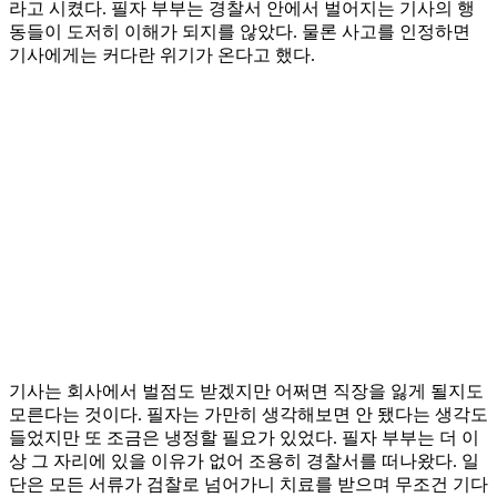
라고 시켰다. 필자 부부는 경찰서 안에서 벌어지는 기사의 행
동들이 도저히 이해가 되지를 않았다. 물론 사고를 인정하면
기사에게는 커다란 위기가 온다고 했다.
기사는 회사에서 벌점도 받겠지만 어쩌면 직장을 잃게 될지도
모른다는 것이다. 필자는 가만히 생각해보면 안 됐다는 생각도
들었지만 또 조금은 냉정할 필요가 있었다. 필자 부부는 더 이
상 그 자리에 있을 이유가 없어 조용히 경찰서를 떠나왔다. 일
단은 모든 서류가 검찰로 넘어가니 치료를 받으며 무조건 기다