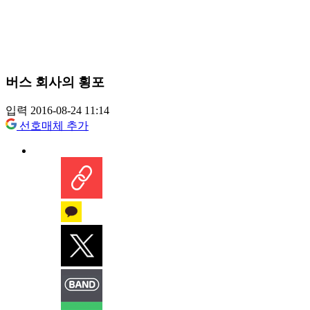
버스 회사의 횡포
입력 2016-08-24 11:14
선호매체 추가