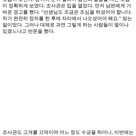
이 정확하게 보였다. 조사관은 입을 열었다. 먼저 남편에게 가
벼운 경고를 했다. “선생님도 조금은 조심을 하셨어야 합니다.
차가 완전히 정차를 한 후에 자리에서 나오셨어야 해요.” 맞는
말이었다. 그러나 대체로 과연 그렇게 하는 사람들이 몇이나
있겠느냐고 반문을 했다.
조사관도 고개를 끄덕이며 어느 정도 수긍을 하더니, 이번에는