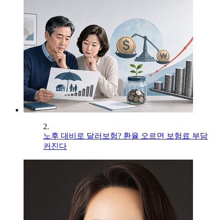
2.
노후 대비로 달러보험? 환율 오르면 보험료 부담
커진다