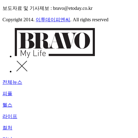
보도자료 및 기사제보 : bravo@etoday.co.kr
Copyright 2014.
이투데이피엔씨
. All rights reserved
전체뉴스
피플
헬스
라이프
컬처