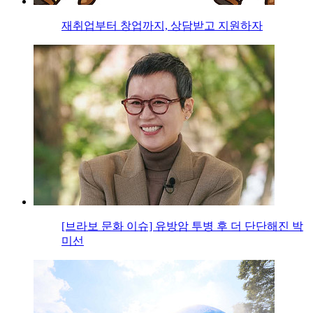
재취업부터 창업까지, 상담받고 지원하자
[브라보 문화 이슈] 유방암 투병 후 더 단단해진 박
미선