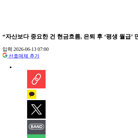
“자산보다 중요한 건 현금흐름, 은퇴 후 ‘평생 월급’ 
입력 2026-06-13 07:00
선호매체 추가