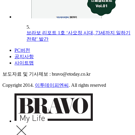
5.
브라보 리포트 1호 ‘사오정 시대, 73세까지 일하기
전략’ 발간
PC버전
공지사항
사이트맵
보도자료 및 기사제보 : bravo@etoday.co.kr
Copyright 2014.
이투데이피엔씨
. All rights reserved