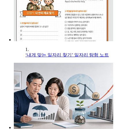
1.
‘내게 맞는 일자리 찾기’ 일자리 탐험 노트