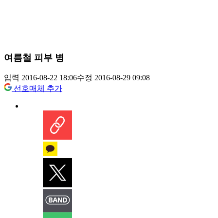
여름철 피부 병
입력 2016-08-22 18:06
수정 2016-08-29 09:08
선호매체 추가