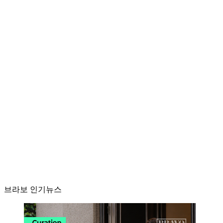
브라보 인기뉴스