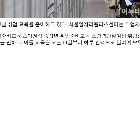
령별 취업 교육을 준비하고 있다. 서울일자리플러스센터는 취업자
업준비교육 △이전직 중장년 취업준비교육 △경력단절여성 취업준비
 만하다. 이들 교육은 오는 11일부터 하루 간격으로 열리며 모