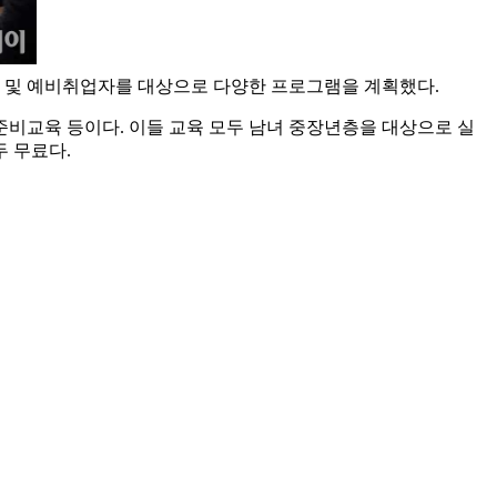
 및 예비취업자를 대상으로 다양한 프로그램을 계획했다.
교육 등이다. 이들 교육 모두 남녀 중장년층을 대상으로 실
두 무료다.