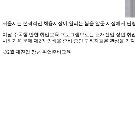
서울시는 본격적인 채용시장이 열리는 봄을 앞둔 시점에서 연
이달 주목할 만한 취업교육 프로그램으로는 △재진입 장년 취
시하기 때문에 제2의 인생을 준비 중인 구직자들은 관심을 가져볼
◇2월 재진입 장년 취업준비교육