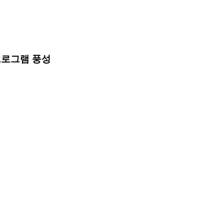
프로그램 풍성