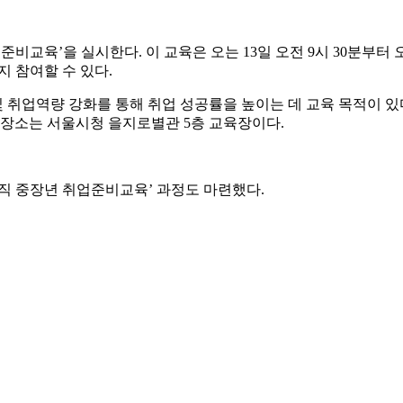
육’을 실시한다. 이 교육은 오는 13일 오전 9시 30분부터 오
지 참여할 수 있다.
취업역량 강화를 통해 취업 성공률을 높이는 데 교육 목적이 있다
 장소는 서울시청 을지로별관 5층 교육장이다.
직 중장년 취업준비교육’ 과정도 마련했다.