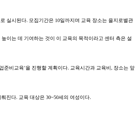
 무료로 실시된다. 모집기간은 10일까지며 교육 장소는 을지로별관
 높이는 데 기여하는 것이 이 교육의 목적이라고 센터 측은 설
업준비교육’을 진행할 계획이다. 교육시간과 교육비, 장소는 앞
진다. 교육 대상은 30~50세의 여성이다.