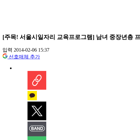
[주목! 서울시일자리 교육프로그램] 남녀 중장년층 
입력 2014-02-06 15:37
선호매체 추가