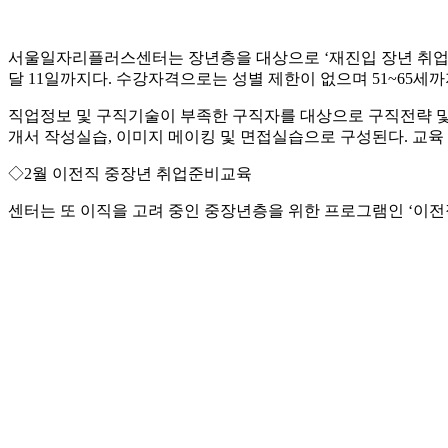
서울일자리플러스센터는 장년층을 대상으로 ‘재진입 장년 취업준비교
달 11일까지다. 수강자격으로는 성별 제한이 없으며 51~65세까
직업정보 및 구직기술이 부족한 구직자를 대상으로 구직전략 및 
개서 작성실습, 이미지 메이킹 및 면접실습으로 구성된다. 교육
◇2월 이전직 중장년 취업준비교육
센터는 또 이직을 고려 중인 중장년층을 위한 프로그램인 ‘이전