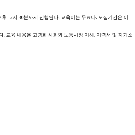
후 12시 30분까지 진행된다. 교육비는 무료다. 모집기간은 이
. 교육 내용은 고령화 사회와 노동시장 이해, 이력서 및 자기소