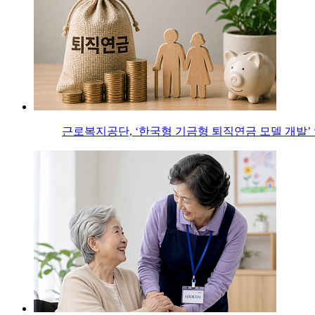
근로복지공단, ‘한국형 기금형 퇴직연금 모델 개발’