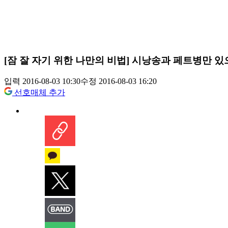
[잠 잘 자기 위한 나만의 비법] 시낭송과 페트병만 있
입력 2016-08-03 10:30
수정 2016-08-03 16:20
선호매체 추가