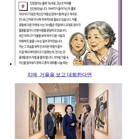
치매, 거울을 보고 대화한다면