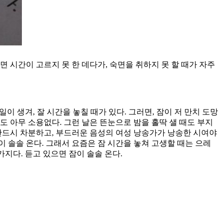
면 시간이 고르지 못 한 데다가, 숙면을 취하지 못 할 때가 자주
이 생겨, 잘 시간을 놓칠 때가 있다. 그러면, 잠이 저 만치 도망
 아무 소용없다. 그런 날은 뜬눈으로 밤을 홀딱 샐 때도 부지
반드시 차분하고, 부드러운 음성의 여성 낭송가가 낭송한 시여야
이 솔솔 온다. 그래서 요즘은 잠 시간을 놓쳐 고생할 때는 으레
가지다. 듣고 있으면 잠이 솔솔 온다.