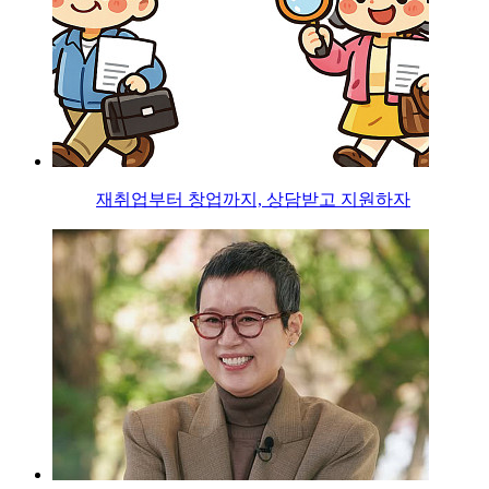
재취업부터 창업까지, 상담받고 지원하자