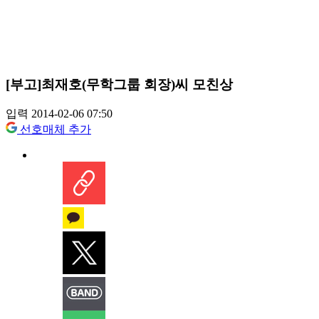
[부고]최재호(무학그룹 회장)씨 모친상
입력 2014-02-06 07:50
선호매체 추가