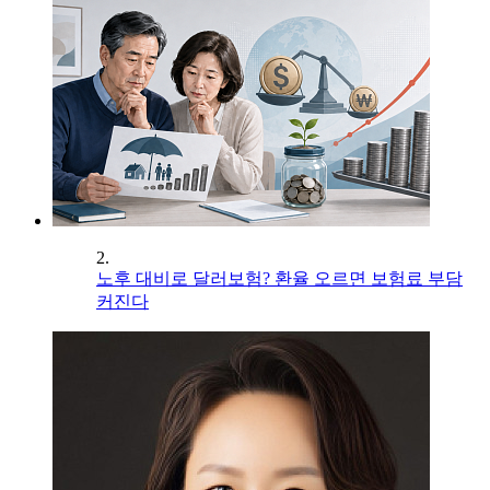
2.
노후 대비로 달러보험? 환율 오르면 보험료 부담
커진다