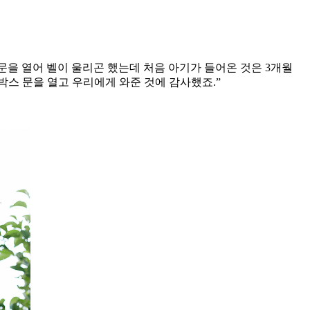
문을 열어 벨이 울리곤 했는데 처음 아기가 들어온 것은 3개월
박스 문을 열고 우리에게 와준 것에 감사했죠.”