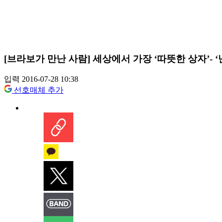
[브라보가 만난 사람] 세상에서 가장 ‘따뜻한 상자’-
입력 2016-07-28 10:38
선호매체 추가