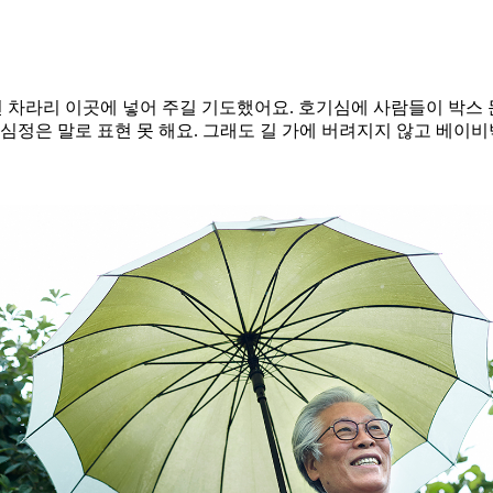
면 차라리 이곳에 넣어 주길 기도했어요. 호기심에 사람들이 박스 
심정은 말로 표현 못 해요. 그래도 길 가에 버려지지 않고 베이비