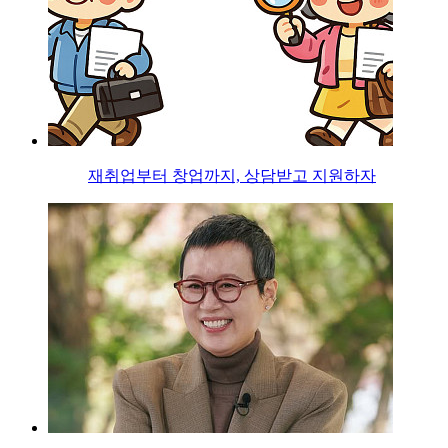
재취업부터 창업까지, 상담받고 지원하자