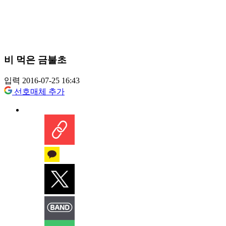
비 먹은 금불초
입력 2016-07-25 16:43
선호매체 추가