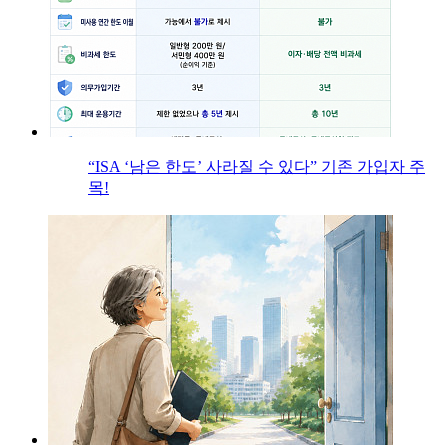
“ISA ‘남은 한도’ 사라질 수 있다” 기존 가입자 주
목!