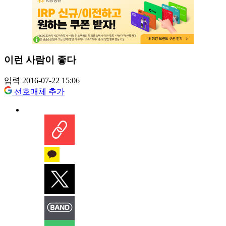
이런 사람이 좋다
입력 2016-07-22 15:06
선호매체 추가