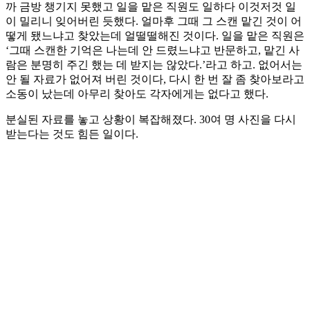
까 금방 챙기지 못했고 일을 맡은 직원도 일하다 이것저것 일
이 밀리니 잊어버린 듯했다. 얼마후 그때 그 스캔 맡긴 것이 어
떻게 됐느냐고 찾았는데 얼떨떨해진 것이다. 일을 맡은 직원은
‘그때 스캔한 기억은 나는데 안 드렸느냐고 반문하고, 맡긴 사
람은 분명히 주긴 했는 데 받지는 않았다.’라고 하고. 없어서는
안 될 자료가 없어져 버린 것이다, 다시 한 번 잘 좀 찾아보라고
소동이 났는데 아무리 찾아도 각자에게는 없다고 했다.
분실된 자료를 놓고 상황이 복잡해졌다. 30여 명 사진을 다시
받는다는 것도 힘든 일이다.