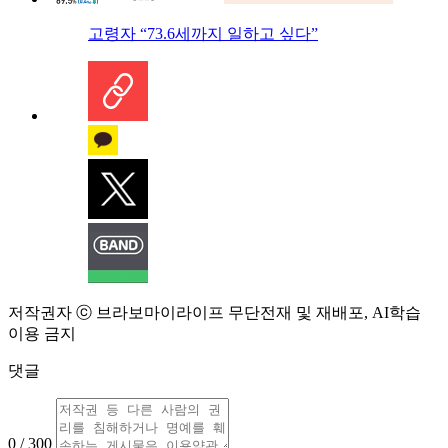
고령자 “73.6세까지 일하고 싶다”
저작권자 ⓒ 브라보마이라이프 무단전재 및 재배포, AI학습
이용 금지
댓글
0 / 300