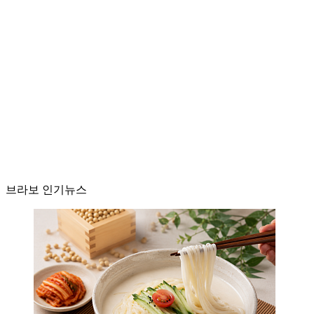
브라보 인기뉴스