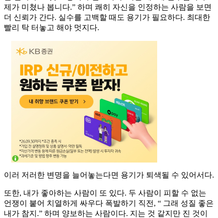
제가 미쳤나 봅니다.” 하며 쾌히 자신을 인정하는 사람을 보면
더 신뢰가 간다. 실수를 고백할 때도 용기가 필요하다. 최대한
빨리 탁 터놓고 해야 멋지다.
이러 저러한 변명을 늘어놓는다면 용기가 퇴색될 수 있어서다.
또한, 내가 좋아하는 사람이 또 있다. 두 사람이 피할 수 없는
언쟁이 붙어 치열하게 싸우다 폭발하기 직전, “ 그래 성질 좋은
내가 참지.” 하며 양보하는 사람이다. 지는 것 같지만 진 것이