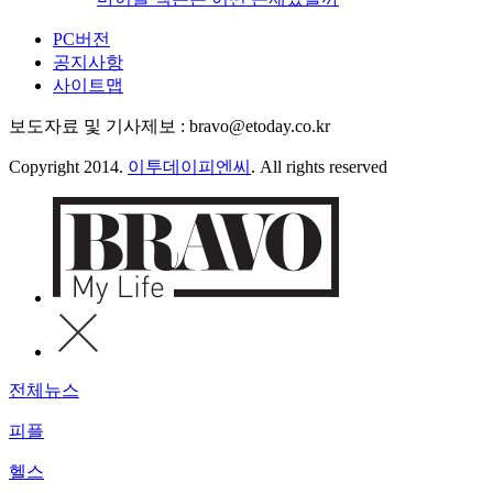
PC버전
공지사항
사이트맵
보도자료 및 기사제보 : bravo@etoday.co.kr
Copyright 2014.
이투데이피엔씨
. All rights reserved
전체뉴스
피플
헬스