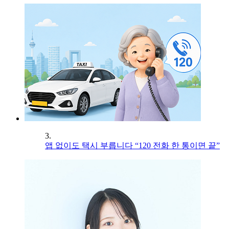
3.
앱 없이도 택시 부릅니다 “120 전화 한 통이면 끝”