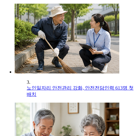
3.
노인일자리 안전관리 강화, 안전전담인력 613명 첫
배치