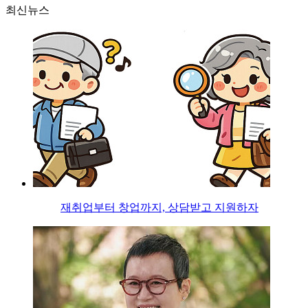
최신뉴스
재취업부터 창업까지, 상담받고 지원하자