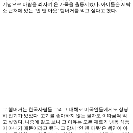
기념으로 바람을 쐬자며 온 가족을 출동시켰다. 아이들은 세탁
소 근처에 있는 ‘인 앤 아웃’ 햄버거를 먹고 싶다고 했다.
그 햄버거는 한국사람들 그리고 대체로 미국인들에게도 상당
히 인기가 있었다. 고기를 좋아하지 않는 필자도 이따금씩 먹
고 싶었다. 나중에 알고 보니 그 이유는 모든 재료가 냉동 식품
이 아니기 때문이라고 했다. 그 당시 ‘인 앤 아웃’은 백인이 아