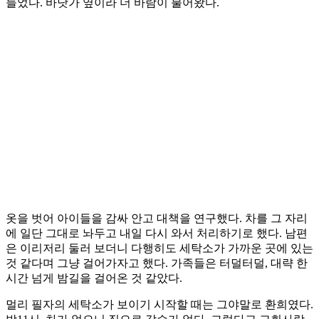
들었다. 바닷가 옆이라 더 바람이 불어왔다.
옷을 벗어 아이들을 감싸 안고 대책을 연구했다. 차를 그 자리
에 일단 그대로 놔두고 내일 다시 와서 처리하기로 했다. 남편
은 이리저리 둘러 보더니 다행히도 세탁소가 가까운 곳에 있는
것 같다며 그냥 걸어가자고 했다. 가족들은 터덜터덜, 대략 한
시간 넘게 밤길을 걸어온 것 같았다.
멀리 필자의 세탁소가 보이기 시작할 때는 그야말로 환희였다.