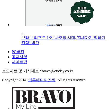
5.
브라보 리포트 1호 ‘사오정 시대, 73세까지 일하기
전략’ 발간
PC버전
공지사항
사이트맵
보도자료 및 기사제보 : bravo@etoday.co.kr
Copyright 2014.
이투데이피엔씨
. All rights reserved