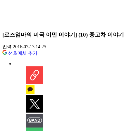
[로즈엄마의 미국 이민 이야기] (10) 중고차 이야기
입력 2016-07-13 14:25
선호매체 추가