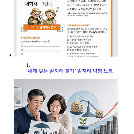
1.
‘내게 맞는 일자리 찾기’ 일자리 탐험 노트