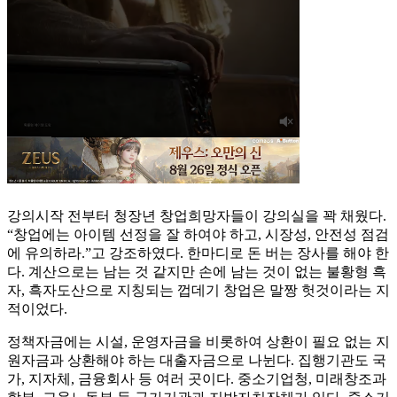
강의시작 전부터 청장년 창업희망자들이 강의실을 꽉 채웠다.
“창업에는 아이템 선정을 잘 하여야 하고, 시장성, 안전성 점검
에 유의하라.”고 강조하였다. 한마디로 돈 버는 장사를 해야 한
다. 계산으로는 남는 것 같지만 손에 남는 것이 없는 불황형 흑
자, 흑자도산으로 지칭되는 껍데기 창업은 말짱 헛것이라는 지
적이었다.
정책자금에는 시설, 운영자금을 비롯하여 상환이 필요 없는 지
원자금과 상환해야 하는 대출자금으로 나뉜다. 집행기관도 국
가, 지자체, 금융회사 등 여러 곳이다. 중소기업청, 미래창조과