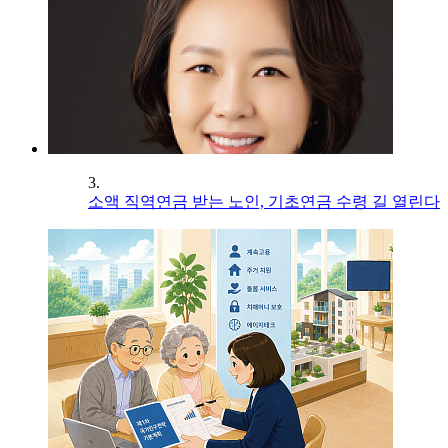
3.
소액 직역연금 받는 노인, 기초연금 수령 길 열린다