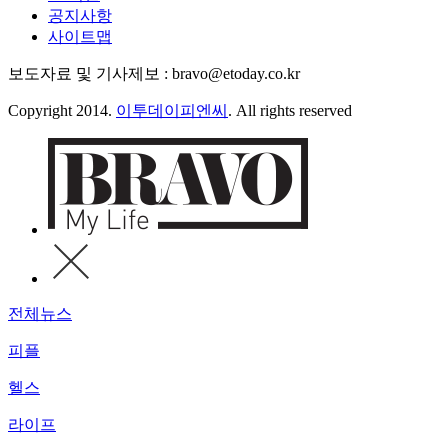
공지사항
사이트맵
보도자료 및 기사제보 : bravo@etoday.co.kr
Copyright 2014.
이투데이피엔씨
. All rights reserved
전체뉴스
피플
헬스
라이프