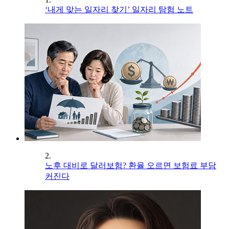
‘내게 맞는 일자리 찾기’ 일자리 탐험 노트
2.
노후 대비로 달러보험? 환율 오르면 보험료 부담
커진다