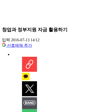
창업과 정부지원 자금 활용하기
입력 2016-07-13 14:12
선호매체 추가