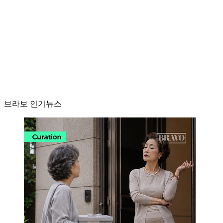
브라보 인기뉴스