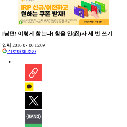
[남편! 이렇게 참는다] 참을 인(忍)자 세 번 쓰기
입력 2016-07-06 15:09
선호매체 추가