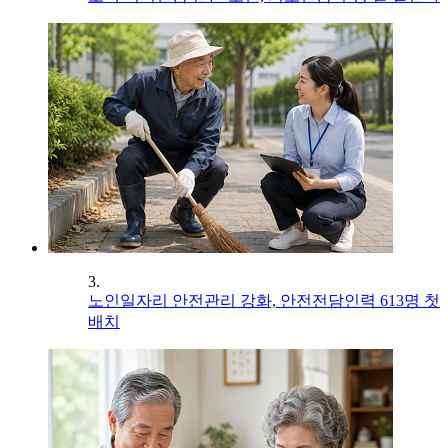
3.
노인일자리 안전관리 강화, 안전전담인력 613명 첫
배치