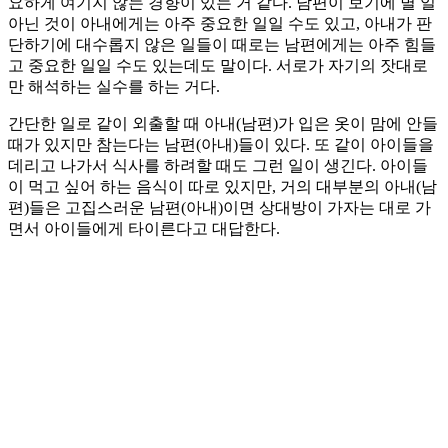
요하게 여기지 않는 경향이 있는 거 같다. 남편이 보기에 별 일
아닌 것이 아내에게는 아주 중요한 일일 수도 있고, 아내가 판
단하기에 대수롭지 않은 일들이 때로는 남편에게는 아주 힘들
고 중요한 일일 수도 있는데도 말이다. 서로가 자기의 잣대로
만 해석하는 실수를 하는 거다.
간단한 일로 같이 외출할 때 아내(남편)가 입은 옷이 맘에 안들
때가 있지만 참는다는 남편(아내)들이 있다. 또 같이 아이들을
데리고 나가서 식사를 하려할 때도 그런 일이 생긴다. 아이들
이 먹고 싶어 하는 음식이 따로 있지만, 거의 대부분의 아내(남
편)들은 고집스러운 남편(아내)이면 상대방이 가자는 대로 가
면서 아이들에게 타이른다고 대답한다.