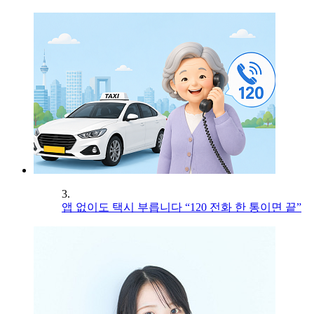
3.
앱 없이도 택시 부릅니다 “120 전화 한 통이면 끝”