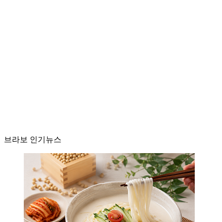
브라보 인기뉴스