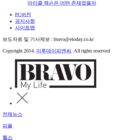
마이클 잭슨은 어떤 존재였을까
PC버전
공지사항
사이트맵
보도자료 및 기사제보 : bravo@etoday.co.kr
Copyright 2014.
이투데이피엔씨
. All rights reserved
전체뉴스
피플
헬스