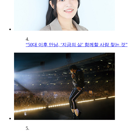
4.
“50대 이후 만남, ‘지금의 삶’ 함께할 사람 찾는 것”
5.