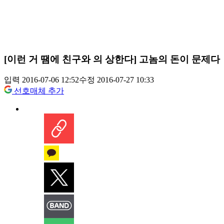
[이런 거 땜에 친구와 의 상한다] 고놈의 돈이 문제다
입력 2016-07-06 12:52
수정 2016-07-27 10:33
선호매체 추가