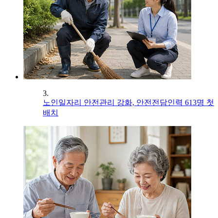
3.
노인일자리 안전관리 강화, 안전전담인력 613명 첫
배치