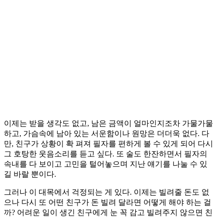
이제는 받을 생각도 없고, 남은 금액이 얼마인지조차 가물가물
하고, 가슴속에 남아 있는 서운함이나 원망은 더더욱 없다. 다
만, 친구가 상황이 확 펴져 필자를 편하게 볼 수 있게 되어 다시
그 호탕한 웃음소리를 듣고 싶다. 또 술도 한잔하면서 필자의
속내를 다 보이고 고민을 털어놓으며 지난 얘기를 나눌 수 있
길 바랄 뿐이다.
그러나 이 대목에서 걱정되는 게 있다. 이제는 빌려줄 돈도 없
으나 다시 또 어떤 친구가 돈 빌려 달라면 어떻게 해야 하는 걸
까? 어려운 일이 생긴 친구에게 눈 꼭 감고 빌려주지 않으면 친