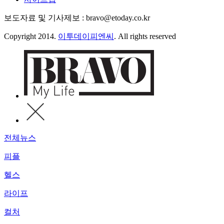
보도자료 및 기사제보 : bravo@etoday.co.kr
Copyright 2014.
이투데이피엔씨
. All rights reserved
전체뉴스
피플
헬스
라이프
컬처