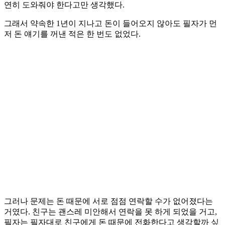
연히 도와줘야 한다고만 생각했다.
그래서 약속한 1년이 지나고 돈이 들어오지 않아도 필자가 먼
저 돈 얘기를 꺼낸 적은 한 번도 없었다.
그러나 문제는 돈 때문에 서로 점점 연락할 수가 없어졌다는
거였다. 친구는 괜스레 미안해서 연락을 못 하게 되었을 거고,
필자는 필자대로 친구에게 돈 때문에 전화한다고 생각할까 싶