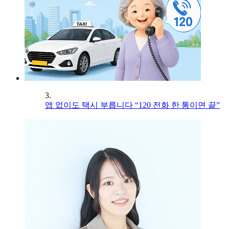
3.
앱 없이도 택시 부릅니다 “120 전화 한 통이면 끝”