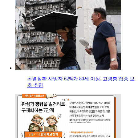
온열질환 사망자 62%가 80세 이상, 고령층 집중 보
호 추진