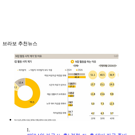
브라보 추천뉴스
1.