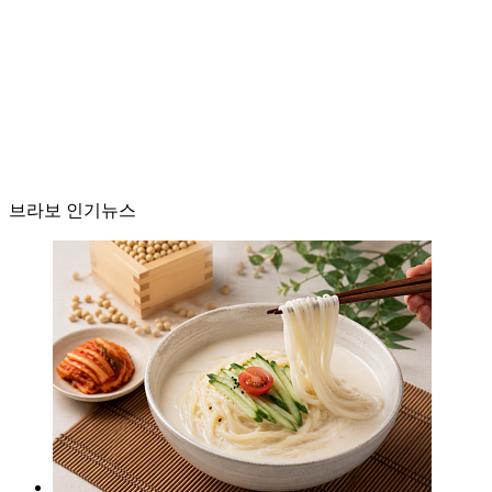
브라보 인기뉴스