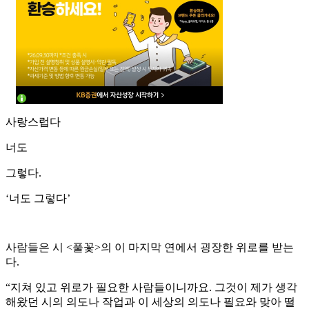
사랑스럽다
너도
그렇다.
‘너도 그렇다’
사람들은 시 <풀꽃>의 이 마지막 연에서 굉장한 위로를 받는
다.
“지쳐 있고 위로가 필요한 사람들이니까요. 그것이 제가 생각
해왔던 시의 의도나 작업과 이 세상의 의도나 필요와 맞아 떨