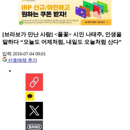
[브라보가 만난 사람] <풀꽃> 시인 나태주, 인생을
말하다 “오늘도 어제처럼, 내일도 오늘처럼 산다”
입력 2016-07-04 09:01
선호매체 추가