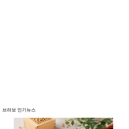
브라보 인기뉴스