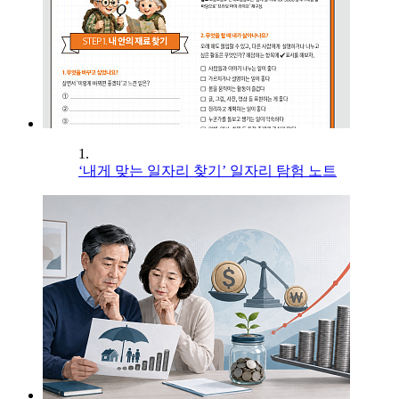
1.
‘내게 맞는 일자리 찾기’ 일자리 탐험 노트