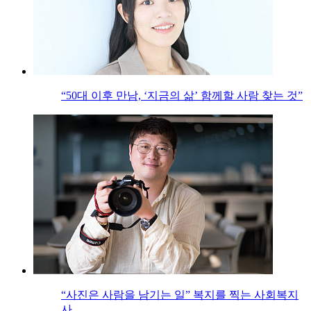
“50대 이후 만남, ‘지금의 삶’ 함께할 사람 찾는 것”
“사진은 사람을 남기는 일” 복지를 찍는 사회복지
사