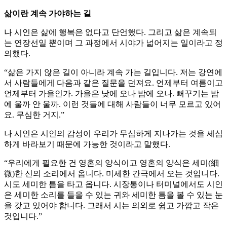
삶이란 계속 가야하는 길
나 시인은 삶에 행복은 없다고 단언했다. 그리고 삶은 계속되
는 연장선일 뿐이며 그 과정에서 시야가 넓어지는 일이라고 정
의했다.
“삶은 가지 않은 길이 아니라 계속 가는 길입니다. 저는 강연에
서 사람들에게 다음과 같은 질문을 던져요. 언제부터 여름이고
언제부터 가을인가. 가을은 낮에 오나 밤에 오나. 뻐꾸기는 밤
에 울까 안 울까. 이런 것들에 대해 사람들이 너무 모르고 있어
요. 무심한 거지.”
나 시인은 시인의 감성이 우리가 무심하게 지나가는 것을 세심
하게 바라보기 때문에 가능한 것이라고 말했다.
“우리에게 필요한 건 영혼의 양식이고 영혼의 양식은 세미(細
微)한 신의 소리에서 옵니다. 미세한 간극에서 오는 것입니다.
시도 세미한 틈을 타고 옵니다. 시장통이나 터미널에서도 시인
은 세미한 소리를 들을 수 있는 귀와 세미한 틈을 볼 수 있는 눈
을 갖고 있어야 합니다. 그래서 시는 의외로 쉽고 가깝고 작은
것입니다.”