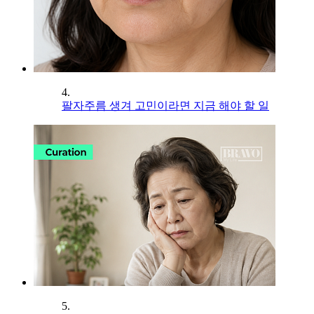
4.
팔자주름 생겨 고민이라면 지금 해야 할 일
5.