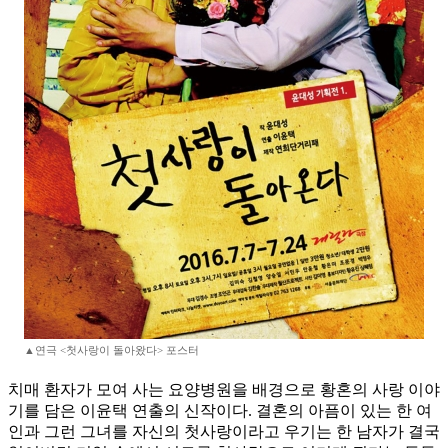
▲연극 <첫사랑이 돌아왔다> 포스터
치매 환자가 모여 사는 요양병원을 배경으로 황혼의 사랑 이야
기를 담은 이윤택 연출의 신작이다. 결혼의 아픔이 있는 한 여
인과 그런 그녀를 자신의 첫사랑이라고 우기는 한 남자가 결국