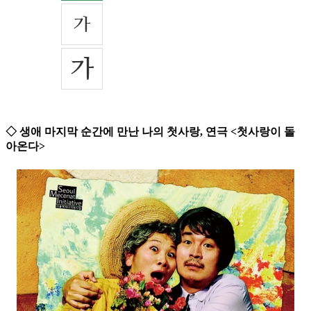
◇ 생애 마지막 순간에 만난 나의 첫사랑, 연극 <첫사랑이 돌
아온다>