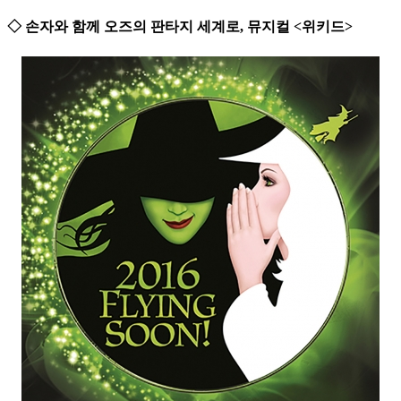
◇ 손자와 함께 오즈의 판타지 세계로, 뮤지컬 <위키드>