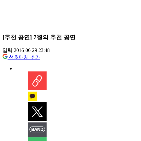
[추천 공연] 7월의 추천 공연
입력 2016-06-29 23:48
선호매체 추가