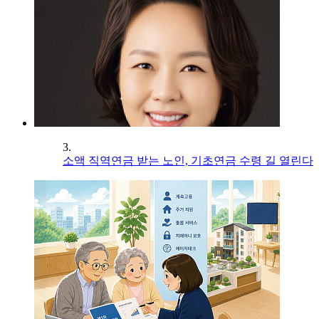
3.
소액 직역연금 받는 노인, 기초연금 수령 길 열린다