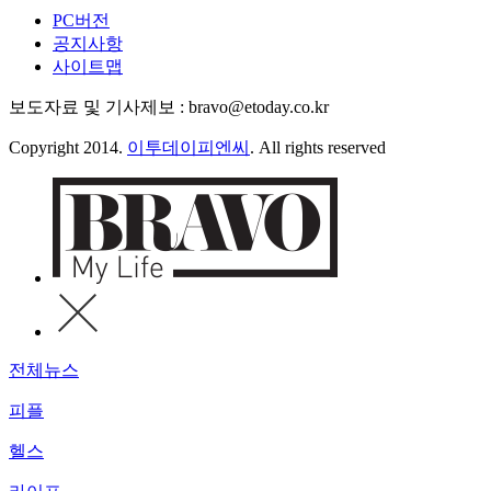
PC버전
공지사항
사이트맵
보도자료 및 기사제보 : bravo@etoday.co.kr
Copyright 2014.
이투데이피엔씨
. All rights reserved
전체뉴스
피플
헬스