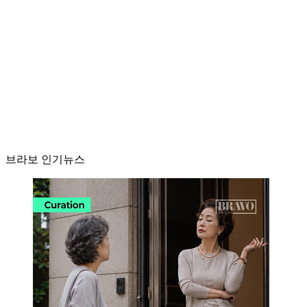
브라보 인기뉴스