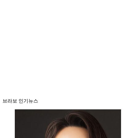
브라보 인기뉴스