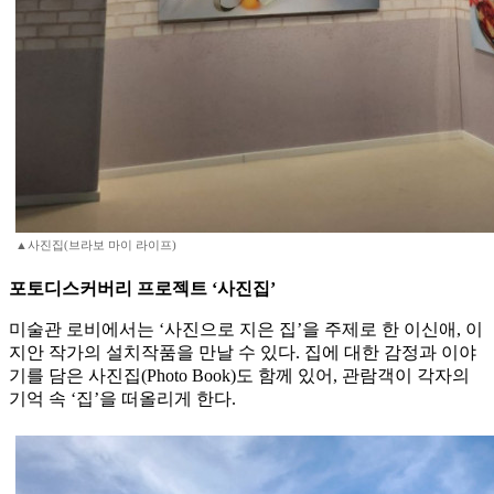
▲사진집(브라보 마이 라이프)
포토디스커버리 프로젝트 ‘사진집’
미술관 로비에서는 ‘사진으로 지은 집’을 주제로 한 이신애, 이
지안 작가의 설치작품을 만날 수 있다. 집에 대한 감정과 이야
기를 담은 사진집(Photo Book)도 함께 있어, 관람객이 각자의
기억 속 ‘집’을 떠올리게 한다.