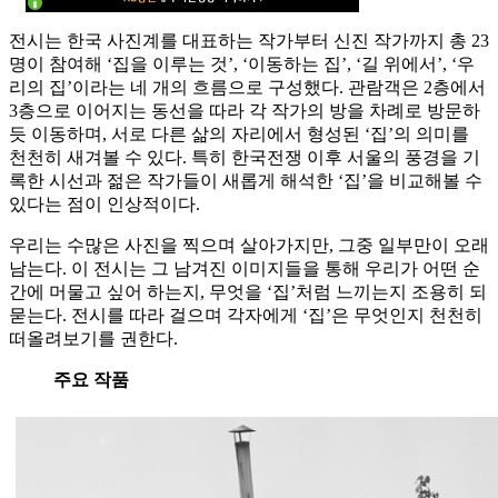
전시는 한국 사진계를 대표하는 작가부터 신진 작가까지 총 23
명이 참여해 ‘집을 이루는 것’, ‘이동하는 집’, ‘길 위에서’, ‘우
리의 집’이라는 네 개의 흐름으로 구성했다. 관람객은 2층에서
3층으로 이어지는 동선을 따라 각 작가의 방을 차례로 방문하
듯 이동하며, 서로 다른 삶의 자리에서 형성된 ‘집’의 의미를
천천히 새겨볼 수 있다. 특히 한국전쟁 이후 서울의 풍경을 기
록한 시선과 젊은 작가들이 새롭게 해석한 ‘집’을 비교해볼 수
있다는 점이 인상적이다.
우리는 수많은 사진을 찍으며 살아가지만, 그중 일부만이 오래
남는다. 이 전시는 그 남겨진 이미지들을 통해 우리가 어떤 순
간에 머물고 싶어 하는지, 무엇을 ‘집’처럼 느끼는지 조용히 되
묻는다. 전시를 따라 걸으며 각자에게 ‘집’은 무엇인지 천천히
떠올려보기를 권한다.
주요 작품