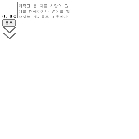
0 / 300