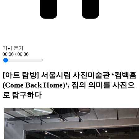
기사 듣기
00:00 / 00:00
[아트 탐방] 서울시립 사진미술관 ‘컴백홈
(Come Back Home)’, 집의 의미를 사진으
로 탐구하다