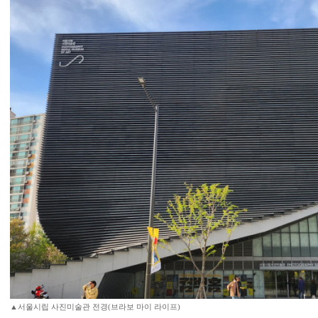
▲서울시립 사진미술관 전경(브라보 마이 라이프)