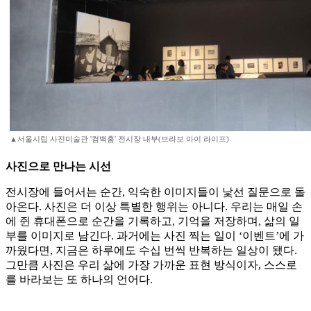
▲서울시립 사진미술관 '컴백홈' 전시장 내부(브라보 마이 라이프)
사진으로 만나는 시선
전시장에 들어서는 순간, 익숙한 이미지들이 낯선 질문으로 돌
아온다. 사진은 더 이상 특별한 행위는 아니다. 우리는 매일 손
에 쥔 휴대폰으로 순간을 기록하고, 기억을 저장하며, 삶의 일
부를 이미지로 남긴다. 과거에는 사진 찍는 일이 ‘이벤트’에 가
까웠다면, 지금은 하루에도 수십 번씩 반복하는 일상이 됐다.
그만큼 사진은 우리 삶에 가장 가까운 표현 방식이자, 스스로
를 바라보는 또 하나의 언어다.