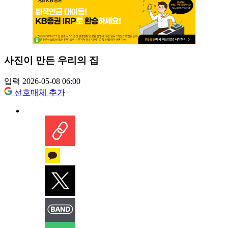
사진이 만든 우리의 집
입력 2026-05-08 06:00
선호매체 추가