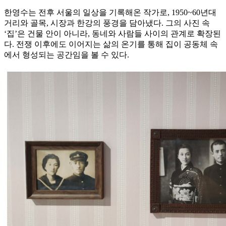
한영수는 전후 서울의 일상을 기록해온 작가로, 1950~60년대
거리와 골목, 시장과 한강의 풍경을 담아냈다. 그의 사진 속
‘집’은 건물 안이 아니라, 동네와 사람들 사이의 관계로 확장된
다. 전쟁 이후에도 이어지는 삶의 온기를 통해 집이 공동체 속
에서 형성되는 공간임을 볼 수 있다.