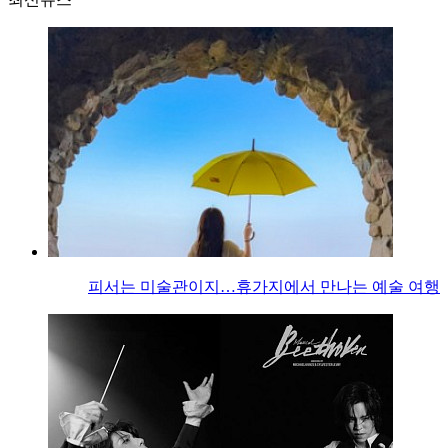
피서는 미술관이지…휴가지에서 만나는 예술 여행