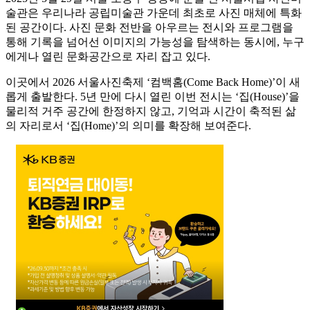
술관은 우리나라 공립미술관 가운데 최초로 사진 매체에 특화
된 공간이다. 사진 문화 전반을 아우르는 전시와 프로그램을
통해 기록을 넘어선 이미지의 가능성을 탐색하는 동시에, 누구
에게나 열린 문화공간으로 자리 잡고 있다.
이곳에서 2026 서울사진축제 ‘컴백홈(Come Back Home)’이 새
롭게 출발한다. 5년 만에 다시 열린 이번 전시는 ‘집(House)’을
물리적 거주 공간에 한정하지 않고, 기억과 시간이 축적된 삶
의 자리로서 ‘집(Home)’의 의미를 확장해 보여준다.