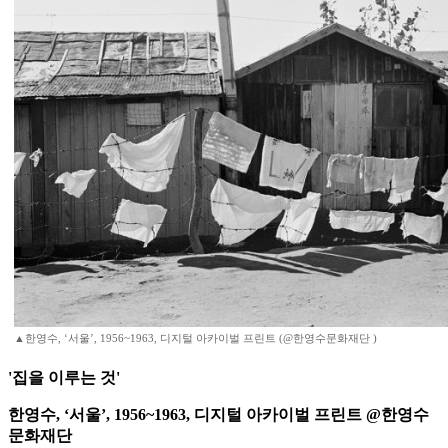
▲한영수, ‘서울’, 1956~1963, 디지털 아카이벌 프린트 (@한영수문화재단 )
'집을 이루는 것'
한영수, ‘서울’, 1956~1963, 디지털 아카이벌 프린트 @한영수
문화재단