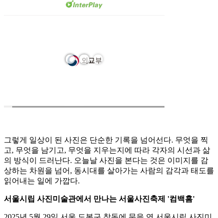
그렇게 일상이 된 사진은 단순한 기록을 넘어선다. 무엇을 찍
고, 무엇을 남기고, 무엇을 지우는지에 따라 각자의 시선과 삶
의 방식이 드러난다. 오늘날 사진을 본다는 것은 이미지를 감
상하는 차원을 넘어, 동시대를 살아가는 사람의 감각과 태도를
읽어내는 일에 가깝다.
서울시립 사진미술관에서 만나는 서울사진축제 '컴백홈'
2025년 5월 29일 서울 도봉구 창동에 문을 연 서울시립 사진미