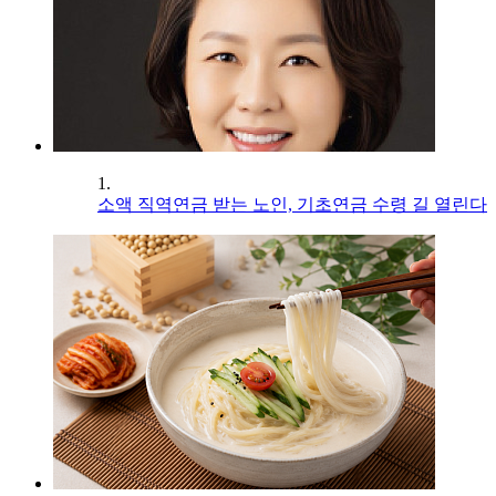
1.
소액 직역연금 받는 노인, 기초연금 수령 길 열린다