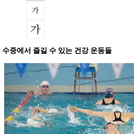
수중에서 즐길 수 있는 건강 운동들