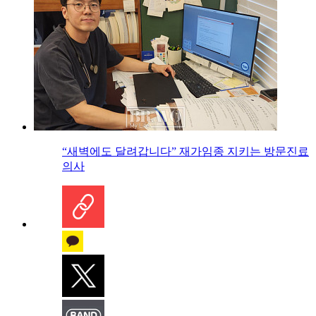
“새벽에도 달려갑니다” 재가임종 지키는 방문진료
의사