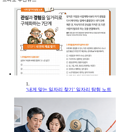
1.
‘내게 맞는 일자리 찾기’ 일자리 탐험 노트