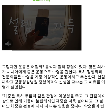
그렇다면 운동은 어떨까? 음식과 달리 정답이 있다. 많은 의사
가 시니어에게 좋은 운동으로 수영을 권한다. 특히 정형외과
전문의들은 수영을 가장 이상적인 운동이라고 추천한다. 한림
대학교 강동성심병원 정형외과의 신성일 교수는 그 이유를 이
렇게 설명한다.
“체중은 특히 무릎과 같은 관절에 악영향을 주고, 그 관절의 이
상으로 인해 거동이 불편해지면 체중은 더욱 불어나고, 그 불
어난 체중은 관절에 다시 더 나쁜 영향을 줍니다. 악순환이 반