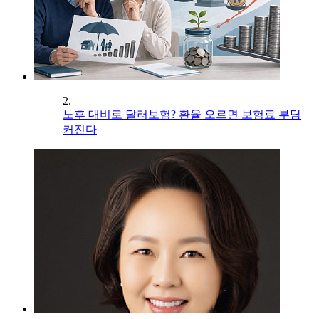
2.
노후 대비로 달러보험? 환율 오르면 보험료 부담
커진다