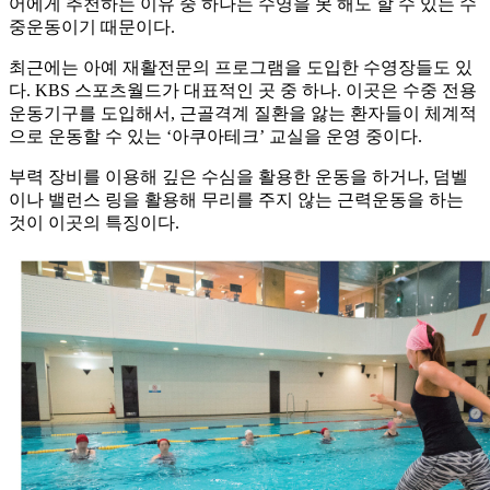
어에게 추천하는 이유 중 하나는 수영을 못 해도 할 수 있는 수
중운동이기 때문이다.
최근에는 아예 재활전문의 프로그램을 도입한 수영장들도 있
다. KBS 스포츠월드가 대표적인 곳 중 하나. 이곳은 수중 전용
운동기구를 도입해서, 근골격계 질환을 앓는 환자들이 체계적
으로 운동할 수 있는 ‘아쿠아테크’ 교실을 운영 중이다.
부력 장비를 이용해 깊은 수심을 활용한 운동을 하거나, 덤벨
이나 밸런스 링을 활용해 무리를 주지 않는 근력운동을 하는
것이 이곳의 특징이다.