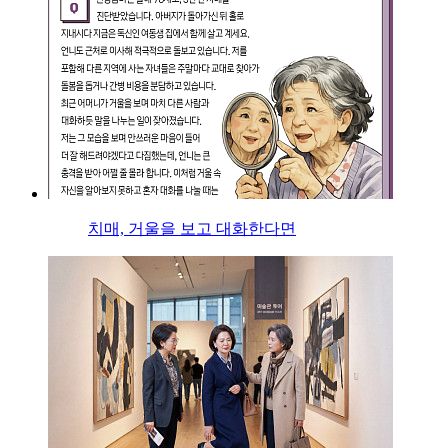
치매, 거울을 보고 대화한다면