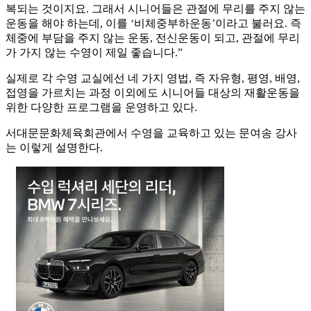
복되는 것이지요. 그래서 시니어들은 관절에 무리를 주지 않는
운동을 해야 하는데, 이를 ‘비체중부하운동’이라고 불러요. 즉
체중에 부담을 주지 않는 운동, 전신운동이 되고, 관절에 무리
가 가지 않는 수영이 제일 좋습니다.”
실제로 각 수영 교실에선 네 가지 영법, 즉 자유형, 평영, 배영,
접영을 가르치는 과정 이외에도 시니어들 대상의 재활운동을
위한 다양한 프로그램을 운영하고 있다.
서대문문화체육회관에서 수영을 교육하고 있는 문여송 강사
는 이렇게 설명한다.