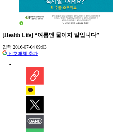
[Health Life] “여름엔 물이지 말입니다”
입력 2016-07-04 09:03
선호매체 추가