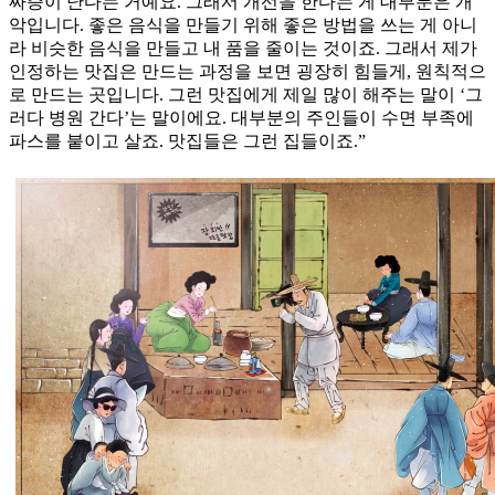
짜증이 난다는 거예요. 그래서 개선을 한다는 게 대부분은 개
악입니다. 좋은 음식을 만들기 위해 좋은 방법을 쓰는 게 아니
라 비슷한 음식을 만들고 내 품을 줄이는 것이죠. 그래서 제가
인정하는 맛집은 만드는 과정을 보면 굉장히 힘들게, 원칙적으
로 만드는 곳입니다. 그런 맛집에게 제일 많이 해주는 말이 ‘그
러다 병원 간다’는 말이에요. 대부분의 주인들이 수면 부족에
파스를 붙이고 살죠. 맛집들은 그런 집들이죠.”