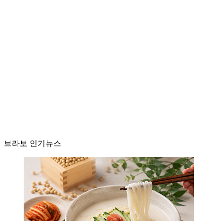
브라보 인기뉴스