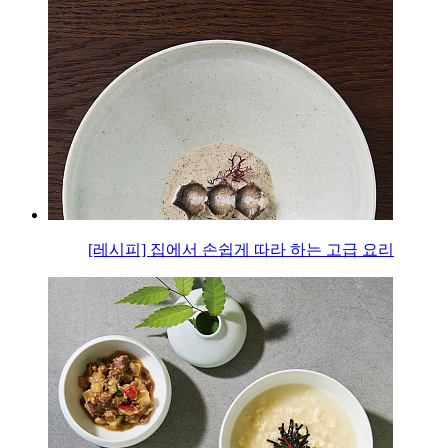
[레시피] 집에서 손쉽게 따라 하는 고급 요리