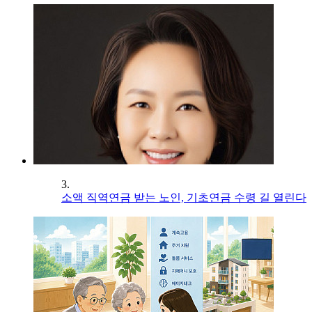
3.
소액 직역연금 받는 노인, 기초연금 수령 길 열린다