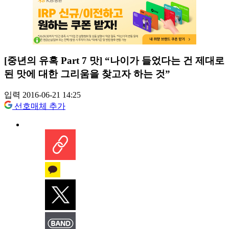
[중년의 유혹 Part 7 맛] “나이가 들었다는 건 제대로
된 맛에 대한 그리움을 찾고자 하는 것”
입력 2016-06-21 14:25
선호매체 추가