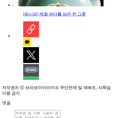
[레시피] 제철 바다를 담은 한 그릇
저작권자 ⓒ 브라보마이라이프 무단전재 및 재배포, AI학습
이용 금지
댓글