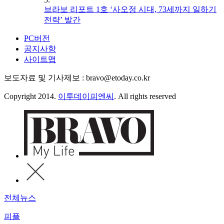
브라보 리포트 1호 ‘사오정 시대, 73세까지 일하기
전략’ 발간
PC버전
공지사항
사이트맵
보도자료 및 기사제보 : bravo@etoday.co.kr
Copyright 2014.
이투데이피엔씨
. All rights reserved
전체뉴스
피플