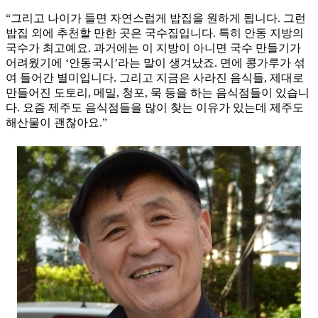
“그리고 나이가 들면 자연스럽게 밥집을 원하게 됩니다. 그런
밥집 외에 추천할 만한 곳은 국수집입니다. 특히 안동 지방의
국수가 최고예요. 과거에는 이 지방이 아니면 국수 만들기가
어려웠기에 ‘안동국시’라는 말이 생겨났죠. 면에 콩가루가 섞
여 들어간 별미입니다. 그리고 지금은 사라진 음식들, 제대로
만들어진 도토리, 메밀, 청포, 묵 등을 하는 음식점들이 있습니
다. 요즘 제주도 음식점들을 많이 찾는 이유가 있는데 제주도
해산물이 괜찮아요.”