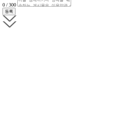
0 / 300