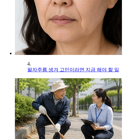
4.
팔자주름 생겨 고민이라면 지금 해야 할 일