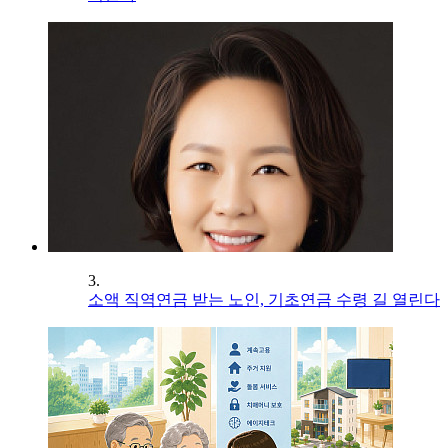
3.
소액 직역연금 받는 노인, 기초연금 수령 길 열린다