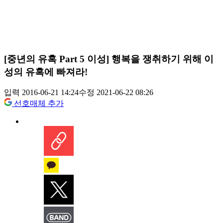
[중년의 유혹 Part 5 이성] 행복을 쟁취하기 위해 이
성의 유혹에 빠져라!
입력 2016-06-21 14:24
수정 2021-06-22 08:26
선호매체 추가