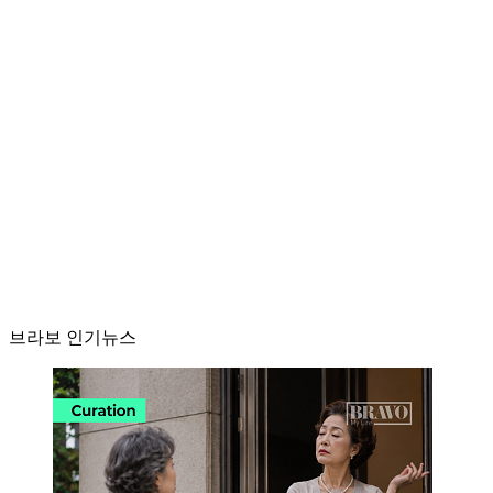
브라보 인기뉴스