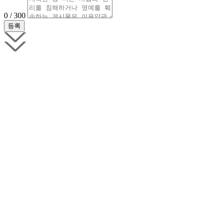
0 / 300