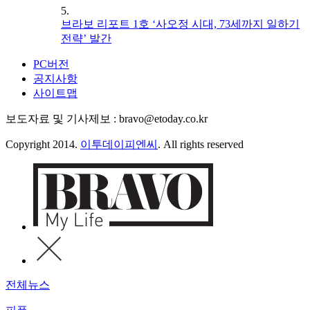
5.
브라보 리포트 1호 ‘사오정 시대, 73세까지 일하기
전략’ 발간
PC버전
공지사항
사이트맵
보도자료 및 기사제보 : bravo@etoday.co.kr
Copyright 2014.
이투데이피엔씨
. All rights reserved
전체뉴스