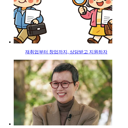
재취업부터 창업까지, 상담받고 지원하자