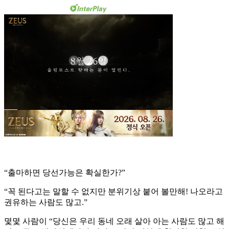
“출마하면 당선가능은 확실한가?”
“꼭 된다고는 말할 수 없지만 분위기상 붙어 볼만해! 나오라고
권유하는 사람도 많고.”
몇몇 사람이 “당신은 우리 동네 오래 살아 아는 사람도 많고 해