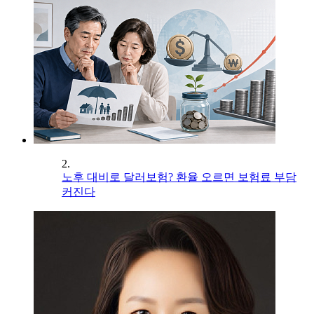
2.
노후 대비로 달러보험? 환율 오르면 보험료 부담
커진다