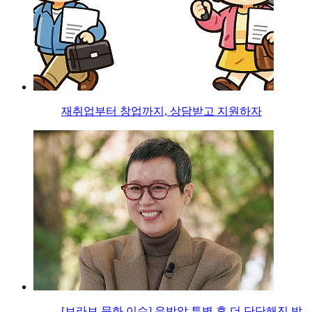
재취업부터 창업까지, 상담받고 지원하자
[브라보 문화 이슈] 유방암 투병 후 더 단단해진 박