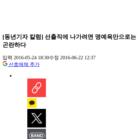
[동년기자 칼럼] 선출직에 나가려면 명예욕만으로는
곤란하다
입력 2016-05-24 18:30
수정 2016-06-22 12:37
선호매체 추가