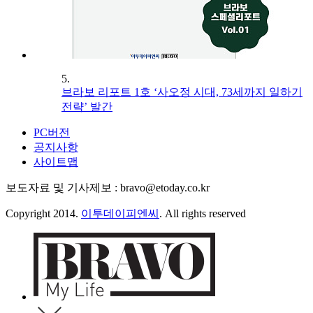
5.
브라보 리포트 1호 ‘사오정 시대, 73세까지 일하기
전략’ 발간
PC버전
공지사항
사이트맵
보도자료 및 기사제보 : bravo@etoday.co.kr
Copyright 2014.
이투데이피엔씨
. All rights reserved