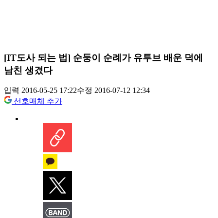
[IT도사 되는 법] 순둥이 순례가 유투브 배운 덕에
남친 생겼다
입력 2016-05-25 17:22
수정 2016-07-12 12:34
선호매체 추가