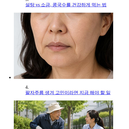
설탕 vs 소금, 콩국수를 건강하게 먹는 법
4.
팔자주름 생겨 고민이라면 지금 해야 할 일