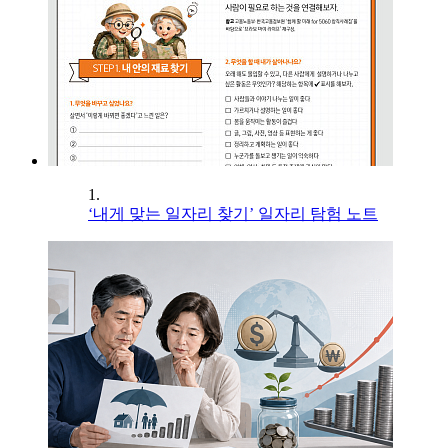
1.
‘내게 맞는 일자리 찾기’ 일자리 탐험 노트