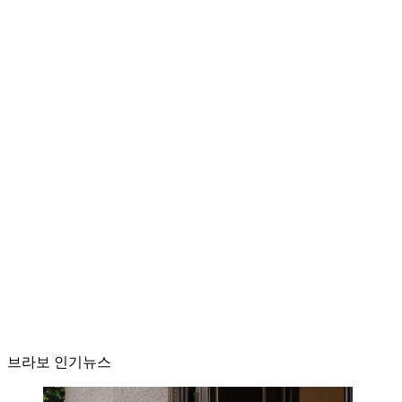
브라보 인기뉴스