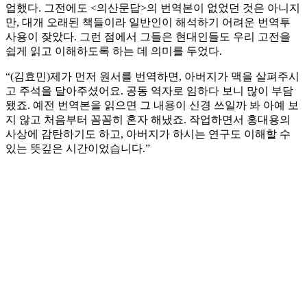
업했다. 그전에도 <의산문답>의 번역본이 없었던 것은 아니지
만, 대개 오래된 책들이라 일반인이 해석하기 어려운 번역투
사용이 잦았다. 그런 점에서 그들은 현대인들도 우리 고전을
쉽게 읽고 이해하도록 하는 데 의미를 두었다.
“(김효민)제가 먼저 원서를 번역하면, 아버지가 맥을 살펴주시
고 주석을 달아주셨어요. 공동 역자로 임하다 보니 많이 부담
됐죠. 예전 번역본을 읽으면 그 내용이 신경 쓰일까 봐 아예 보
지 않고 처음부터 꼼꼼히 혼자 해냈죠. 작업하면서 홍대용의
사상에 감탄하기도 하고, 아버지가 하시는 연구도 이해할 수
있는 뜻깊은 시간이었습니다.”