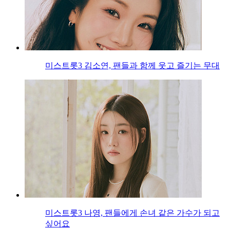
미스트롯3 김소연, 팬들과 함께 웃고 즐기는 무대
미스트롯3 나영, 팬들에게 손녀 같은 가수가 되고
싶어요