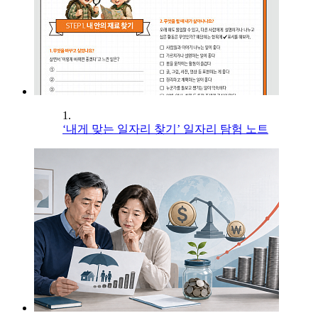
1.
‘내게 맞는 일자리 찾기’ 일자리 탐험 노트