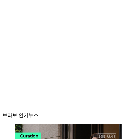
브라보 인기뉴스