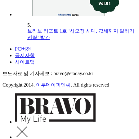
5.
브라보 리포트 1호 ‘사오정 시대, 73세까지 일하기
전략’ 발간
PC버전
공지사항
사이트맵
보도자료 및 기사제보 : bravo@etoday.co.kr
Copyright 2014.
이투데이피엔씨
. All rights reserved