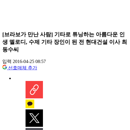
[브라보가 만난 사람] 기타로 튜닝하는 아름다운 인
생 멜로디, 수제 기타 장인이 된 전 현대건설 이사 최
동수씨
입력 2016-04-25 08:57
선호매체 추가