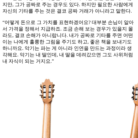
지만, 그가 공짜로 주는 경우도 있다. 하지만 필요한 사람에게
자신의 기타를 주는 것은 결코 공짜 거래가 아니라고 말한다.
“어떻게 돈으로 그 가치를 표현하겠어요? 대부분 손님이 알아
서 가격을 정해서 지급하죠. 조금 손해 보는 경우가 있을지 몰
라도, 결코 손해가 아니랍니다. 내가 공짜로 기타를 주면 어떤
이는 나에게 훌륭한 그림을 주기도 하고, 좋은 책을 보내기도
하니까요. 악기는 파는 게 아니라 인연을 만드는 과정이라 생
각해요. 악기는 내 딸인데, 내 딸을 데려갔으면 그도 사위처럼
내 자식이 되는 거지요.”