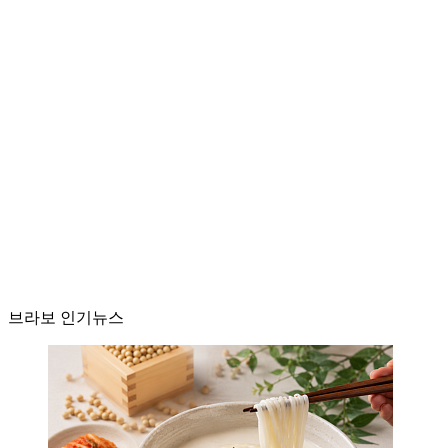
브라보 인기뉴스