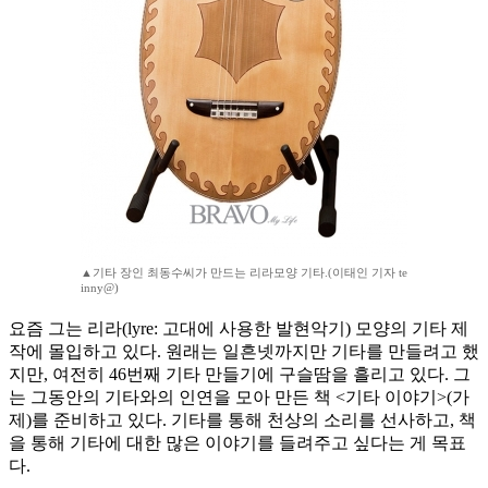
▲기타 장인 최동수씨가 만드는 리라모양 기타.(이태인 기자 te
inny@)
요즘 그는 리라(lyre: 고대에 사용한 발현악기) 모양의 기타 제
작에 몰입하고 있다. 원래는 일흔넷까지만 기타를 만들려고 했
지만, 여전히 46번째 기타 만들기에 구슬땀을 흘리고 있다. 그
는 그동안의 기타와의 인연을 모아 만든 책 <기타 이야기>(가
제)를 준비하고 있다. 기타를 통해 천상의 소리를 선사하고, 책
을 통해 기타에 대한 많은 이야기를 들려주고 싶다는 게 목표
다.