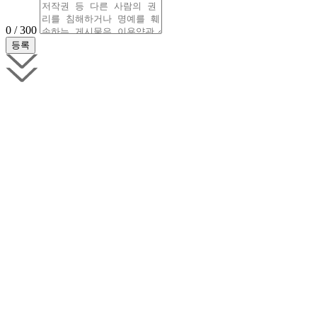
0 / 300