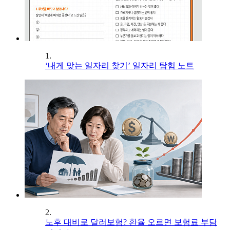
1.
‘내게 맞는 일자리 찾기’ 일자리 탐험 노트
2.
노후 대비로 달러보험? 환율 오르면 보험료 부담