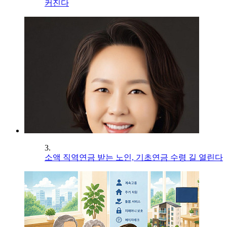
커진다
3.
소액 직역연금 받는 노인, 기초연금 수령 길 열린다