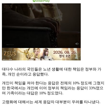
대다수 나라의 국민들은 노년 생활에 대한 책임은 정부와 가
족, 개인 순이라고 응답했다.
개인이 책임을 져야 한다는 응답은 전체의 10% 정도에 그쳤지
만 한국에서는 개인에 이어 정부의 책임라는 응답이 33%였으
며 가족이라는 대답은 10% 정도였다.
고령화에 대해서는 세계 응답자 대부분이 우려를 타나냈다.