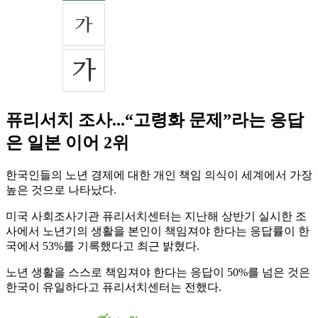
퓨리서치 조사...“고령화 문제”라는 응답
은 일본 이어 2위
한국인들의 노년 경제에 대한 개인 책임 의식이 세계에서 가장
높은 것으로 나타났다.
미국 사회조사기관 퓨리서치센터는 지난해 상반기 실시한 조
사에서 노년기의 생활을 본인이 책임져야 한다는 응답률이 한
국에서 53%를 기록했다고 최근 밝혔다.
노년 생활을 스스로 책임져야 한다는 응답이 50%를 넘은 것은
한국이 유일하다고 퓨리서치센터는 전했다.