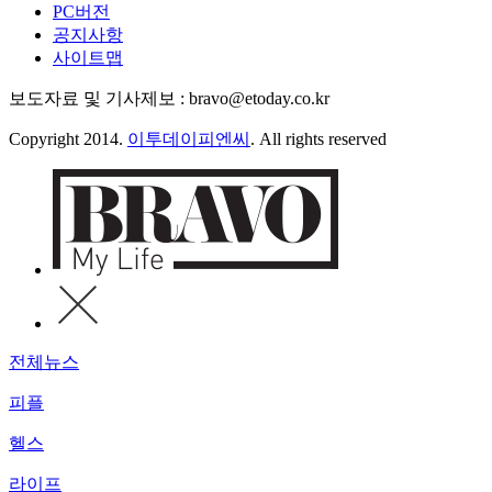
PC버전
공지사항
사이트맵
보도자료 및 기사제보 : bravo@etoday.co.kr
Copyright 2014.
이투데이피엔씨
. All rights reserved
전체뉴스
피플
헬스
라이프