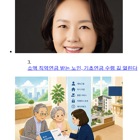
3.
소액 직역연금 받는 노인, 기초연금 수령 길 열린다