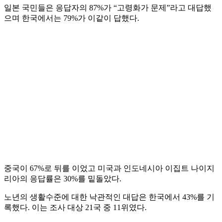
일본 국민들은 응답자의 87%가 “고령화가 문제”라고 대답했
으며 한국에서는 79%가 이같이 답했다.
중국이 67%로 뒤를 이었고 미국과 인도네시아 이집트 나이지
리아의 응답률은 30%를 밑돌았다.
노년의 생활수준에 대한 낙관적인 대답은 한국에서 43%를 기
록했다. 이는 조사 대상 21국 중 11위였다.