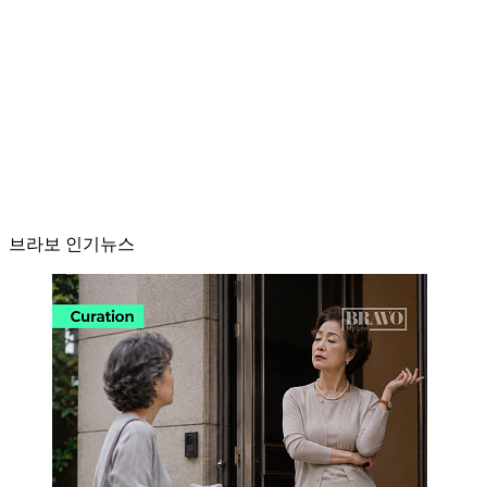
브라보 인기뉴스