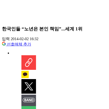
한국인들 “노년은 본인 책임”...세계 1위
입력 2014-02-02 16:32
선호매체 추가