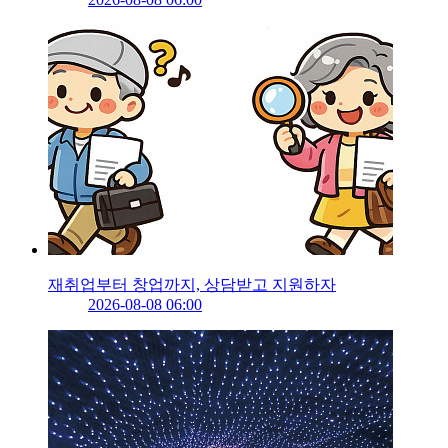
재취업부터 창업까지, 상담받고 지원하자
2026-08-08 06:00