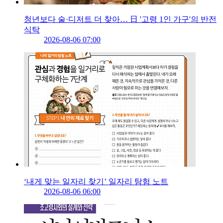
청년보다 술·디저트 더 찾아… 日 '고령 1인 가구'의 반전
식탁
2026-08-06 07:00
‘내게 맞는 일자리 찾기’ 일자리 탐험 노트
2026-08-06 06:00