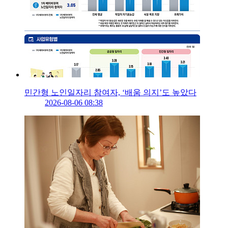
민간형 노인일자리 참여자, ‘배움 의지’도 높았다
2026-08-06 08:38