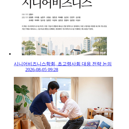
시니어비즈니스학회, 초고령사회 대응 전략 논의
2026-08-05 09:28