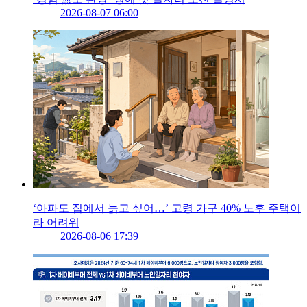
2026-08-07 06:00
‘아파도 집에서 늙고 싶어…’ 고령 가구 40% 노후 주택이
라 어려워
2026-08-06 17:39