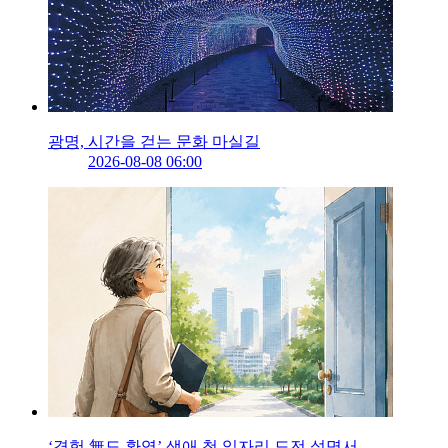
광명, 시간을 걷는 문화 마실길
2026-08-08 06:00
‘경험 無도 환영’ 생애 첫 일자리 도전 설명서