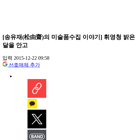
[송유재(松由齋)의 미술품수집 이야기] 휘영청 밝은
달을 안고
입력 2015-12-22 09:58
선호매체 추가