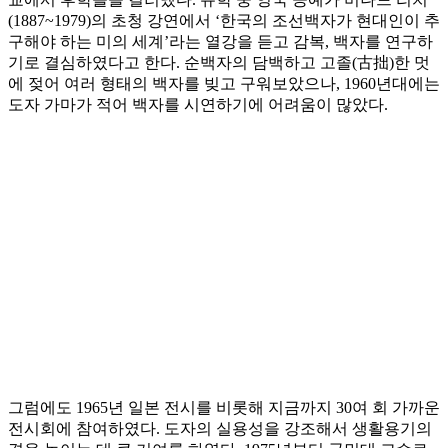
(1887~1979)의 초청 강연에서 ‘한국의 조선백자가 현대인이 추
구해야 하는 미의 세계’라는 열강을 듣고 감복, 백자를 연구하
기로 결심하였다고 한다. 순백자의 담백하고 고졸(古拙)한 멋
에 젖어 여러 형태의 백자를 빚고 구워보았으나, 1960년대에는
도자 가마가 적어 백자를 시연하기에 어려움이 많았다.
그럼에도 1965년 일본 전시를 비롯해 지금까지 30여 회 가까운
전시회에 참여하였다. 도자의 실용성을 강조해서 생활용기의