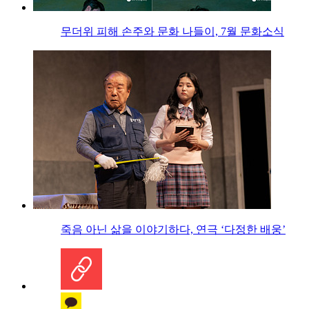
무더위 피해 손주와 문화 나들이, 7월 문화소식
죽음 아닌 삶을 이야기하다, 연극 ‘다정한 배웅’