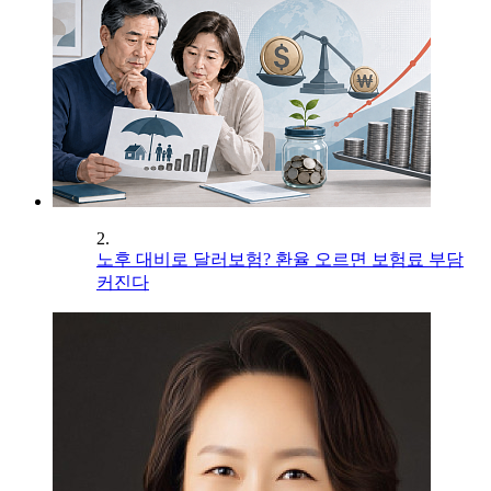
2.
노후 대비로 달러보험? 환율 오르면 보험료 부담
커진다