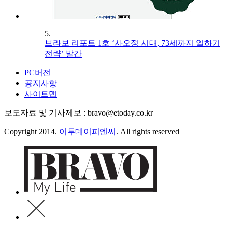
5.
브라보 리포트 1호 ‘사오정 시대, 73세까지 일하기
전략’ 발간
PC버전
공지사항
사이트맵
보도자료 및 기사제보 : bravo@etoday.co.kr
Copyright 2014.
이투데이피엔씨
. All rights reserved