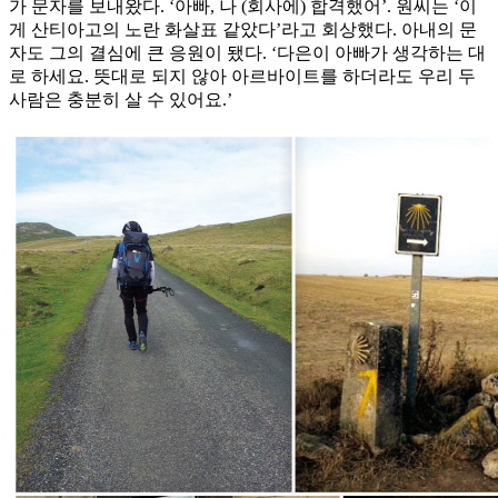
가 문자를 보내왔다. ‘아빠, 나 (회사에) 합격했어’. 원씨는 ‘이
게 산티아고의 노란 화살표 같았다’라고 회상했다. 아내의 문
자도 그의 결심에 큰 응원이 됐다. ‘다은이 아빠가 생각하는 대
로 하세요. 뜻대로 되지 않아 아르바이트를 하더라도 우리 두
사람은 충분히 살 수 있어요.’