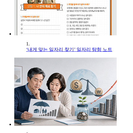
1.
‘내게 맞는 일자리 찾기’ 일자리 탐험 노트