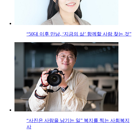
“50대 이후 만남, ‘지금의 삶’ 함께할 사람 찾는 것”
“사진은 사람을 남기는 일” 복지를 찍는 사회복지
사