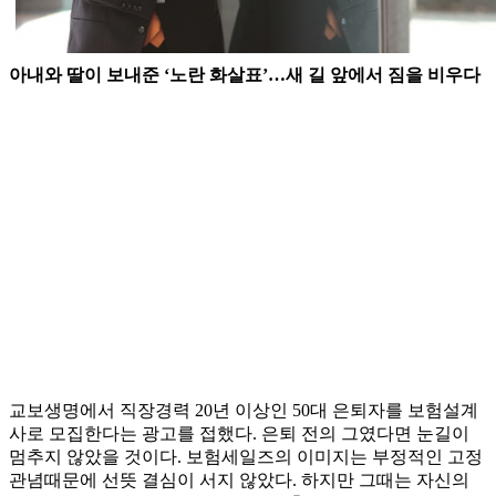
아내와 딸이 보내준 ‘노란 화살표’…새 길 앞에서 짐을 비우다
교보생명에서 직장경력 20년 이상인 50대 은퇴자를 보험설계
사로 모집한다는 광고를 접했다. 은퇴 전의 그였다면 눈길이
멈추지 않았을 것이다. 보험세일즈의 이미지는 부정적인 고정
관념때문에 선뜻 결심이 서지 않았다. 하지만 그때는 자신의