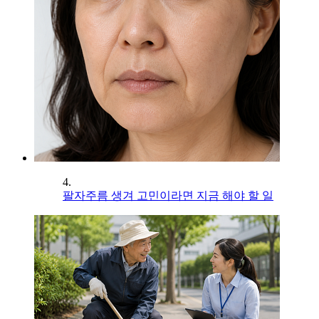
4.
팔자주름 생겨 고민이라면 지금 해야 할 일