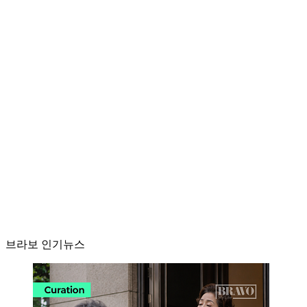
브라보 인기뉴스