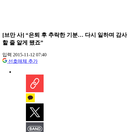
[브만 사] “은퇴 후 추락한 기분… 다시 일하며 감사
할 줄 알게 됐죠”
입력 2015-11-12 07:40
선호매체 추가