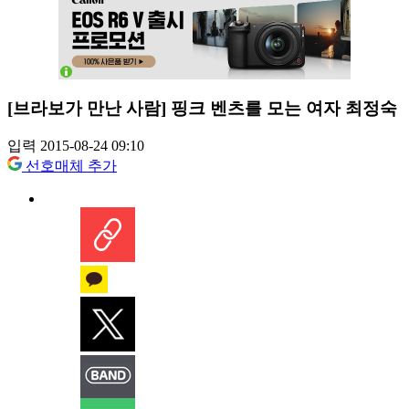
[브라보가 만난 사람] 핑크 벤츠를 모는 여자 최정숙
입력 2015-08-24 09:10
선호매체 추가