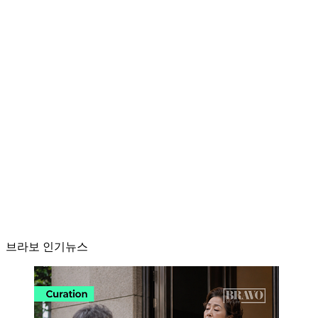
브라보 인기뉴스