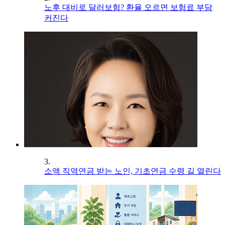
노후 대비로 달러보험? 환율 오르면 보험료 부담
커진다
3.
소액 직역연금 받는 노인, 기초연금 수령 길 열린다