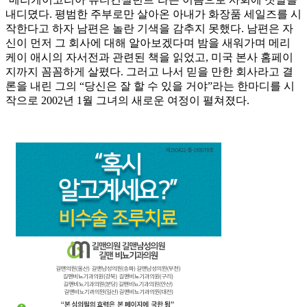
내디뎠다. 평범한 주부로만 살아온 아내가 화장품 세일즈를 시
작한다고 하자 남편은 놀란 기색을 감추지 못했다. 남편은 자
신이 먼저 그 회사에 대해 알아보겠다며 밤을 새워가며 메리
케이 애시의 자서전과 관련된 책을 읽었고, 미국 본사 홈페이
지까지 꼼꼼하게 살폈다. 그러고 나서 믿을 만한 회사라고 결
론을 내린 그의 “당신은 잘 할 수 있을 거야”라는 한마디를 시
작으로 2002년 1월 그녀의 새로운 여정이 펼쳐졌다.