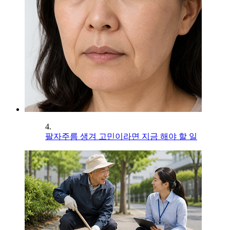
4.
팔자주름 생겨 고민이라면 지금 해야 할 일