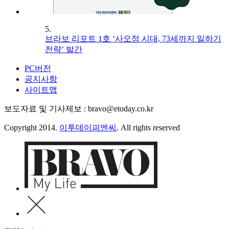
5.
브라보 리포트 1호 ‘사오정 시대, 73세까지 일하기
전략’ 발간
PC버전
공지사항
사이트맵
보도자료 및 기사제보 : bravo@etoday.co.kr
Copyright 2014.
이투데이피엔씨
. All rights reserved