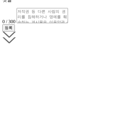
0 / 300