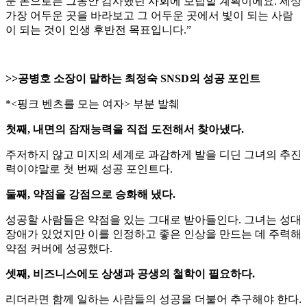
둔 돈으로는 그동안 감사했던 사회에 보답할 계획이에요. 세상
가장 어두운 곳을 바라보고 그 어두운 곳에서 빛이 되는 사람
이 되는 것이 인생 후반전 목표입니다.”
>>공병호 소장이 말하는 최정숙 SNSD의 성공 포인트
*<핑크 벤츠를 모는 여자> 부분 발췌
첫째, 내면의 잠재능력을 직접 도전해서 찾아냈다.
주저하지 않고 미지의 세계로 과감하게 발을 디딘 그녀의 추진
력이야말로 첫 번째 성공 포인트다.
둘째, 약점을 강점으로 승화해 냈다.
성공할 사람들은 약점을 있는 그대로 받아들인다. 그녀는 성대
장애가 있었지만 이를 인정하고 좋은 인상을 만드는 데 주력해
약점 커버에 성공했다.
셋째, 비즈니스에도 상생과 공생의 철학이 필요하다.
리더라면 함께 일하는 사람들의 성공을 더불어 추구해야 한다.