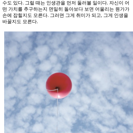
수도 있다. 그럴 때는 인생관을 먼저 둘러볼 일이다. 자신이 어
떤 가치를 추구하는지 면밀히 돌아보다 보면 어울리는 뭔가가
손에 잡힐지도 모른다. 그러면 그게 취미가 되고, 그게 인생을
바꿀지도 모른다.