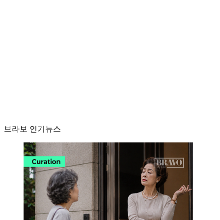
브라보 인기뉴스