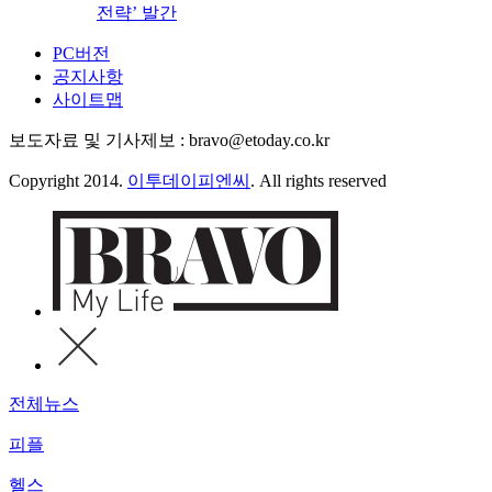
전략’ 발간
PC버전
공지사항
사이트맵
보도자료 및 기사제보 : bravo@etoday.co.kr
Copyright 2014.
이투데이피엔씨
. All rights reserved
전체뉴스
피플
헬스