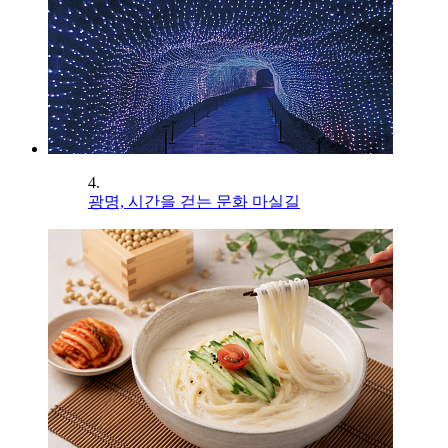
4.
광명, 시간을 걷는 문화 마실길