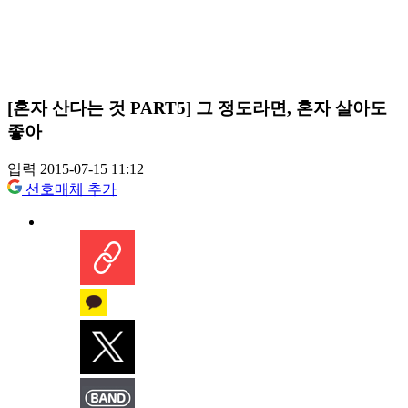
[혼자 산다는 것 PART5] 그 정도라면, 혼자 살아도
좋아
입력 2015-07-15 11:12
선호매체 추가