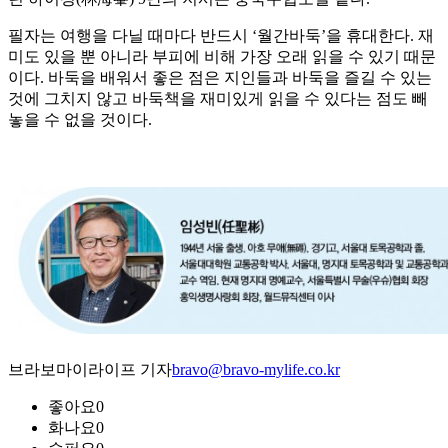
필자는 여행을 다닐 때마다 반드시 ‘월간바둑’을 휴대한다. 재
미도 있을 뿐 아니라 부피에 비해 가장 오래 읽을 수 있기 때문
이다. 바둑을 배워서 좋은 점은 지인들과 바둑을 즐길 수 있는
것에 그치지 않고 바둑책을 재미있게 읽을 수 있다는 점도 빼
놓을 수 없을 것이다.
브라보마이라이프 기자
bravo@bravo-mylife.co.kr
좋아요
0
화나요
0