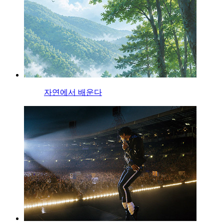
자연에서 배운다