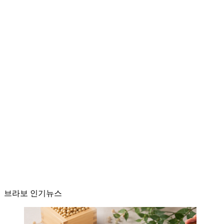
브라보 인기뉴스