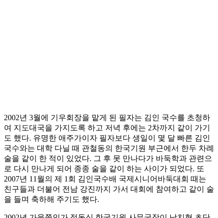
2002년 3월에 기우회장을 맡게 된 필자는 김인 국수를 초청하
여 지도대국을 가지도록 하고 저녁 후에는 2차까지 같이 가기
도 했다. 유명한 애주가이자 필자보다 생일이 몇 달 빠른 김인
국수와는 대학 다닐 때 관철동의 한국기원 부근에서 한두 차례
술을 같이 한 적이 있었다. 그 후 못 만나다가 바둑학과 관련으
로 다시 만나게 되어 종종 술을 같이 하는 사이가 되었다. 또
2007년 11월의 제 1회 김인국수배 국제시니어바둑대회 때는
친구들과 더불어 전남 강진까지 가서 대회에 참여하고 같이 술
을 들며 축하해 주기도 했다.
2002년 가을쯤인가 정동식 한국기원 사무국장이 남치형 초단