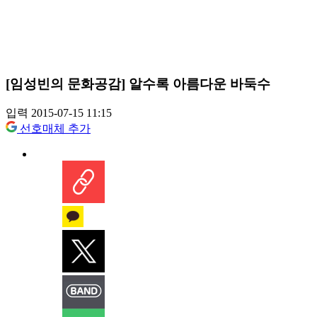
[임성빈의 문화공감] 알수록 아름다운 바둑수
입력 2015-07-15 11:15
선호매체 추가