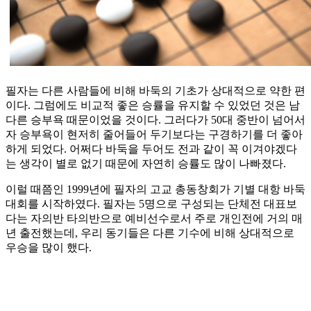
필자는 다른 사람들에 비해 바둑의 기초가 상대적으로 약한 편
이다. 그럼에도 비교적 좋은 승률을 유지할 수 있었던 것은 남
다른 승부욕 때문이었을 것이다. 그러다가 50대 중반이 넘어서
자 승부욕이 현저히 줄어들어 두기보다는 구경하기를 더 좋아
하게 되었다. 어쩌다 바둑을 두어도 전과 같이 꼭 이겨야겠다
는 생각이 별로 없기 때문에 자연히 승률도 많이 나빠졌다.
이럴 때쯤인 1999년에 필자의 고교 총동창회가 기별 대항 바둑
대회를 시작하였다. 필자는 5명으로 구성되는 단체전 대표보
다는 자의반 타의반으로 예비선수로서 주로 개인전에 거의 매
년 출전했는데, 우리 동기들은 다른 기수에 비해 상대적으로
우승을 많이 했다.