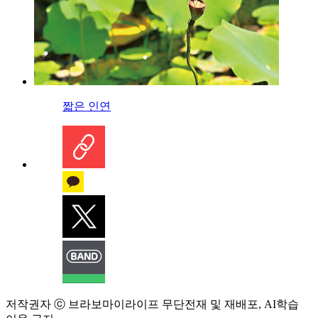
짧은 인연
저작권자 ⓒ 브라보마이라이프 무단전재 및 재배포, AI학습