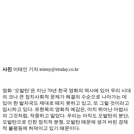
사진
이태인 기자 teinny@etoday.co.kr
영화 ‘오발탄’은 지난 70년 한국 영화의 역사에 있어 우리 시대
의 크나 큰 정치사회적 문제가 해결의 수순으로 나아가는 데
있어 한 발자국도 제대로 떼지 못하고 있고, 또 그럴 것이라고
암시하고 있다. 유현목의 영화적 예감은, 마치 뛰어난 마법사
의 그것처럼, 적중하고 말았다. 우리는 아직도 오발탄의 분단,
오발탄으로 인한 정치적 분쟁, 오발탄 때문에 생겨 버린 경제
적 불평등에 허덕이고 있기 때문이다.