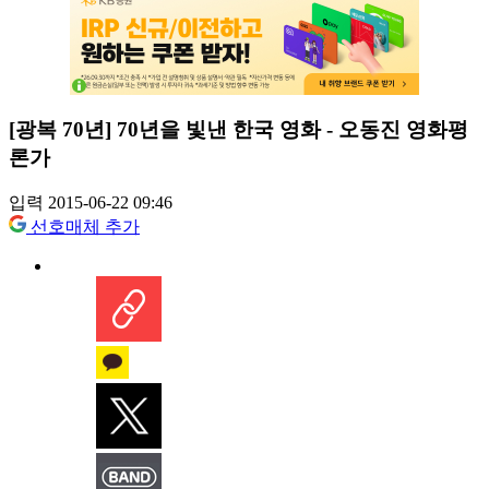
[광복 70년] 70년을 빛낸 한국 영화 - 오동진 영화평
론가
입력 2015-06-22 09:46
선호매체 추가