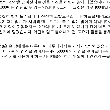
 사람의 감각을 넘어선다는 것을 사진을 하면서 알게 되었습니다. 
00번은 감당할 수 없는 양입니다. 그런데 그것은 겨우 100배일 뿐
에 덧칠한 빛이 드러납니다. 신선한 코발트색입니다. 하늘을 배경으
기 때문입니다. 사람의 맨눈으로는 볼 수 없는 빛이며 색입니다.
랜 기억이 덧입혀지는 순간입니다. 하루가 채 끝나기 전에 날은 또
진기에 담겼습니다. 어떤 바람도 풀어내기 전, 고요가 필름을 통
線)은 땅에게는 나무이며, 나무에게서는 가지가 담당하였습니다. 그
이 사람의 감각을 넘어서는 4만 5000배의 시간을 덧바르니 우
 사진기를 사용해야 하는 시각예술의 한계가 오히려 인간의 눈을 