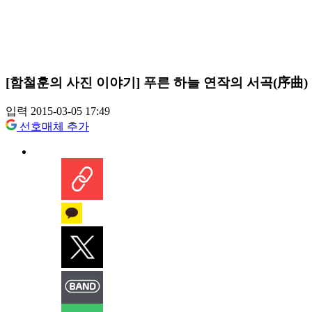
[함철훈의 사진 이야기] 푸른 하늘 연작의 서곡(序曲)
입력 2015-03-05 17:49
선호매체 추가