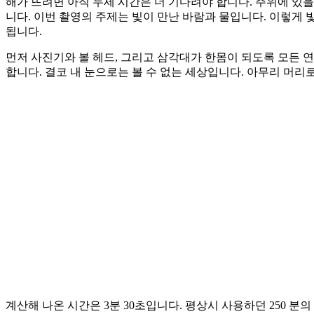
해가 뜨려면 아직 두세 시간은 더 기다려야 합니다. 주위에 있을 
니다. 이번 촬영의 주제는 빛이 만난 바람과 물입니다. 이렇게
됩니다.
먼저 사진기와 볼 헤드, 그리고 삼각대가 한몸이 되도록 모든 
합니다. 결코 내 눈으로는 볼 수 없는 세상입니다. 아무리 머리
계산해 나온 시간은 3분 30초입니다. 평상시 사용하던 250 분