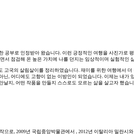
한 공부로 인정받아 왔습니다. 이런 긍정적인 여행을 사진가로 
살면서 점검해 온 높은 가치에 나를 던지는 임상적이며 실험적인 
 고국의 살림살이를 정리하였습니다. 재미를 위한 여행에서 더 
아닌, 어디에도 고향이 없는 이방인이 되었습니다. 이제는 내가 
만날지, 어떤 작품을 만들지 스스로도 모르는 삶을 살고자 했습니
 시작으로, 2009년 국립중앙박물관에서
, 2012년 이탈리아 밀란