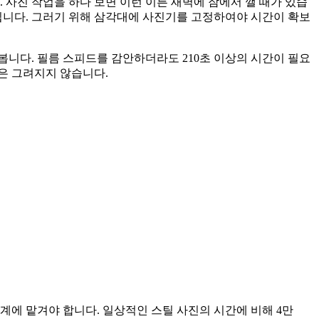
. 사진 작업을 하다 보면 이런 이른 새벽에 잠에서 깰 때가 있습
됩니다. 그러기 위해 삼각대에 사진기를 고정하여야 시간이 확보
니다. 필름 스피드를 감안하더라도 210초 이상의 시간이 필요
색은 그려지지 않습니다.
기계에 맡겨야 합니다. 일상적인 스틸 사진의 시간에 비해 4만