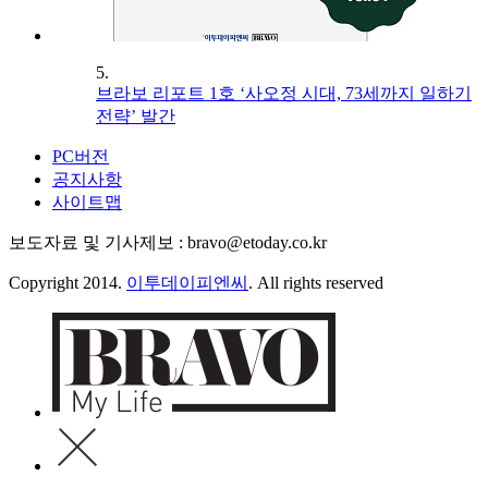
5.
브라보 리포트 1호 ‘사오정 시대, 73세까지 일하기
전략’ 발간
PC버전
공지사항
사이트맵
보도자료 및 기사제보 : bravo@etoday.co.kr
Copyright 2014.
이투데이피엔씨
. All rights reserved