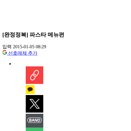
[완정정복] 파스타 메뉴편
입력 2015-01-05 08:29
선호매체 추가