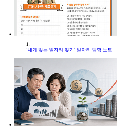
1.
‘내게 맞는 일자리 찾기’ 일자리 탐험 노트