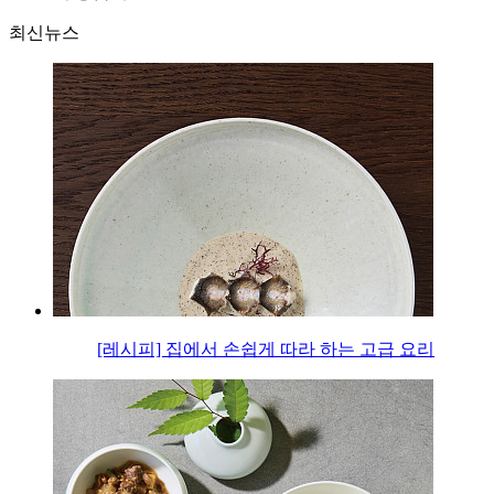
최신뉴스
[레시피] 집에서 손쉽게 따라 하는 고급 요리