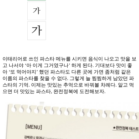
이태리어로 쓰인 파스타 메뉴를 시키면 음식이 나오고 맛을 보
고 나서야 ‘아 이게 그거였구나’ 하게 된다. 기대보다 맛이 좋
아 ‘또 먹어야지’ 했던 파스타도 다른 곳에 가면 좀처럼 같은
이름의 파스타를 찾을 수 없다. 그렇게 늘 찜찜하게 남았던 파
스타의 기억. 이제는 맛있는 추억으로 바꿔볼 차례다. 알고 먹
으면 더 맛있는 파스타, 완전정복에 도전해보자.