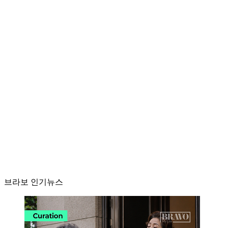
브라보 인기뉴스