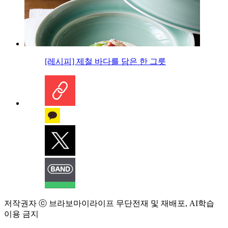
[레시피] 제철 바다를 담은 한 그릇
저작권자 ⓒ 브라보마이라이프 무단전재 및 재배포, AI학습
이용 금지