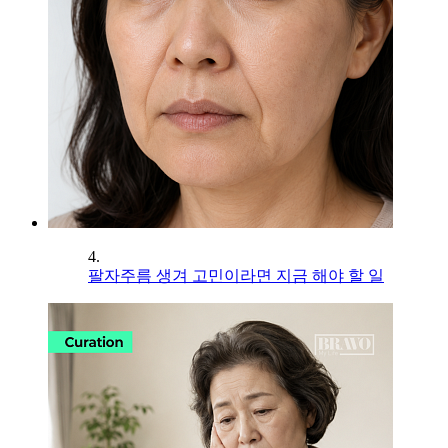
4.
팔자주름 생겨 고민이라면 지금 해야 할 일