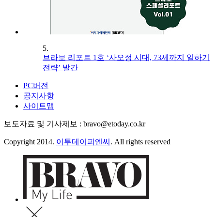
5.
브라보 리포트 1호 ‘사오정 시대, 73세까지 일하기
전략’ 발간
PC버전
공지사항
사이트맵
보도자료 및 기사제보 : bravo@etoday.co.kr
Copyright 2014.
이투데이피엔씨
. All rights reserved