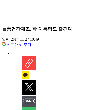
늘품건강체조, 朴 대통령도 즐긴다
입력 2014-11-27 10:49
선호매체 추가