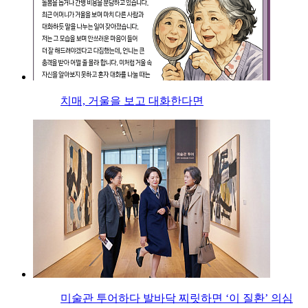
치매, 거울을 보고 대화한다면
미술관 투어하다 발바닥 찌릿하면 ‘이 질환’ 의심