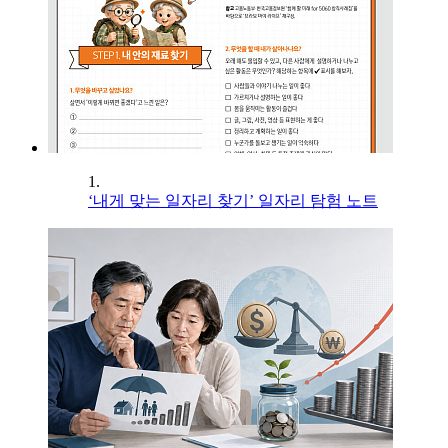
1.
‘내게 맞는 일자리 찾기’ 일자리 탐험 노트