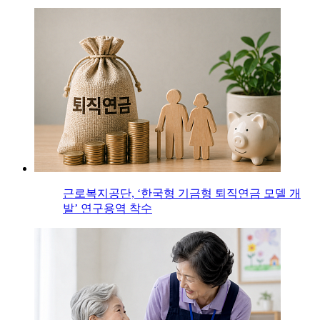
근로복지공단, ‘한국형 기금형 퇴직연금 모델 개
발’ 연구용역 착수