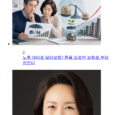
2.
노후 대비로 달러보험? 환율 오르면 보험료 부담
커진다