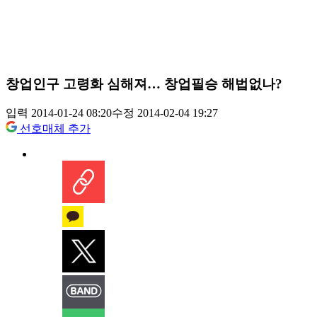
창업인구 고령화 심해져… 창업필승 해법없나?
입력 2014-01-24 08:20
수정 2014-02-04 19:27
선호매체 추가