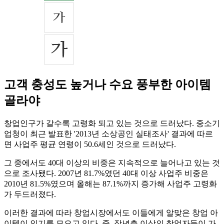
고객 충성도 높거나 수요 풍부한 아이템
골라야
창업인구가 갈수록 고령화 되고 있는 것으로 드러났다. 중소기
업청이 최근 발표한 '2013년 소상공인 실태조사' 결과에 따르
면 사업주 평균 연령이 50.6세인 것으로 드러났다.
그 중에서도 40대 이상의 비중은 지속적으로 늘어나고 있는 것
으로 조사됐다. 2007년 81.7%였던 40대 이상 사업주 비중은
2010년 81.5%였으며 올해는 87.1%까지 증가해 사업주 고령화
가 두드러졌다.
이러한 결과에 따라 창업시장에서도 이들에게 알맞은 창업 아
이템이 인기를 모으고 있다. 중, 장년층 이상의 창업자들이 가