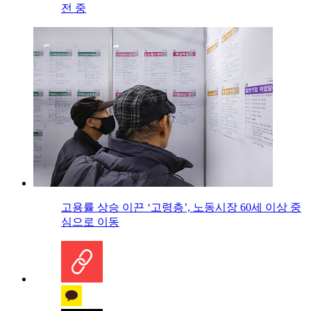
전 중
고용률 상승 이끈 ‘고령층’, 노동시장 60세 이상 중
심으로 이동