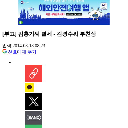
[부고] 김홍기씨 별세 - 김경수씨 부친상
입력 2014-08-18 08:23
선호매체 추가