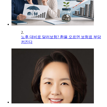
2.
노후 대비로 달러보험? 환율 오르면 보험료 부담
커진다