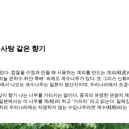
사탕 같은 향기
있다. 껍질을 수정과 만들 때 사용하는 계피를 만드는 계피(桂皮
 하늘 은하수 하얀 쪽배’ 속에도 계수나무가 있다. 또 그리스 
에서 나오는 계수나무는 일본이 원산지이며, 우리나라에서 조경
 같이 향기 나는 나무를 가리키는 말이다. 중국의 유명한 관광지 
이다. 일본에서는 이 나무를 계(桂)라 하고 ‘가쓰라’ 라고 읽는다. 
어차피 우리나라에는 자생하지 않는 수입나무라면 계수(桂樹)라는 