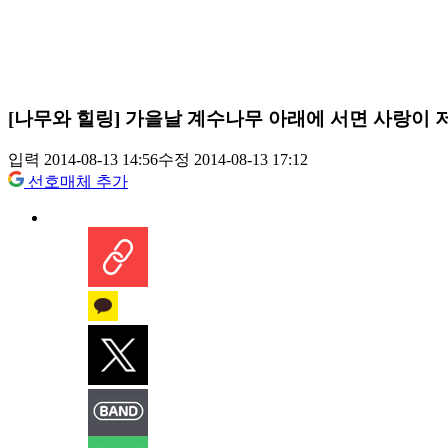
[나무와 힐링] 가을날 계수나무 아래에 서면 사랑이
입력 2014-08-13 14:56
수정 2014-08-13 17:12
선호매체 추가