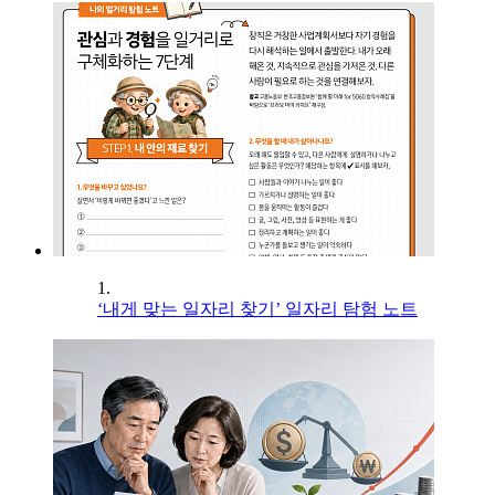
1.
‘내게 맞는 일자리 찾기’ 일자리 탐험 노트