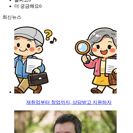
더 궁금해요
0
최신뉴스
재취업부터 창업까지, 상담받고 지원하자