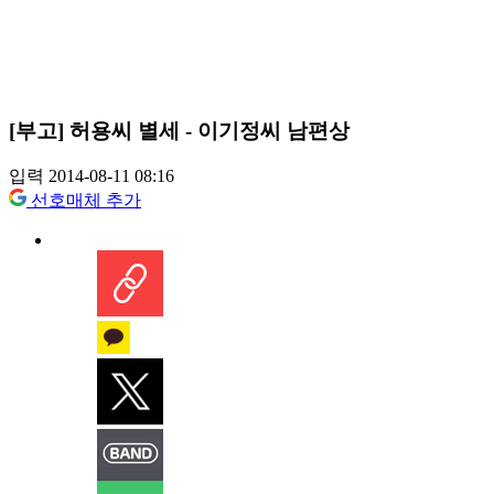
[부고] 허용씨 별세 - 이기정씨 남편상
입력 2014-08-11 08:16
선호매체 추가