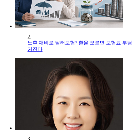
2.
노후 대비로 달러보험? 환율 오르면 보험료 부담
커진다
3.