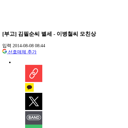
[부고] 김필순씨 별세 - 이병철씨 모친상
입력 2014-08-08 08:44
선호매체 추가