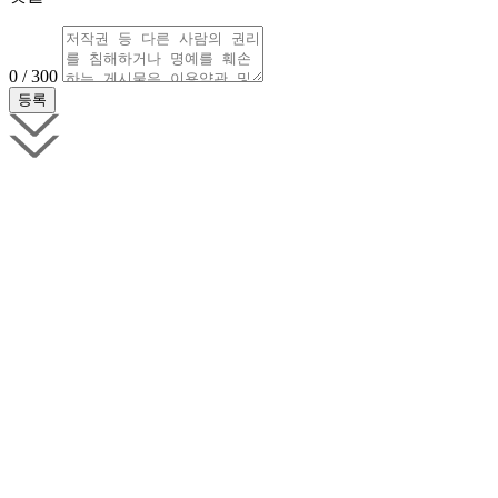
0 / 300