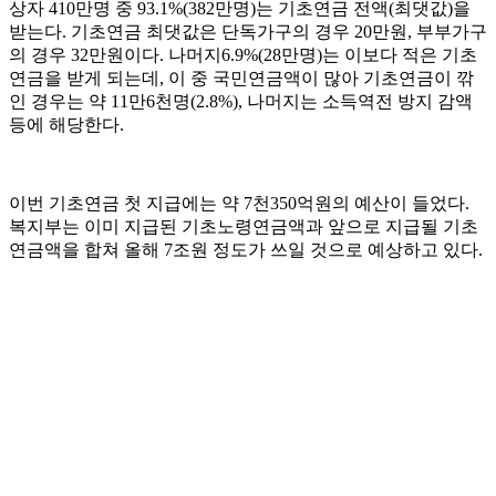
상자 410만명 중 93.1%(382만명)는 기초연금 전액(최댓값)을
받는다. 기초연금 최댓값은 단독가구의 경우 20만원, 부부가구
의 경우 32만원이다. 나머지6.9%(28만명)는 이보다 적은 기초
연금을 받게 되는데, 이 중 국민연금액이 많아 기초연금이 깎
인 경우는 약 11만6천명(2.8%), 나머지는 소득역전 방지 감액
등에 해당한다.
이번 기초연금 첫 지급에는 약 7천350억원의 예산이 들었다.
복지부는 이미 지급된 기초노령연금액과 앞으로 지급될 기초
연금액을 합쳐 올해 7조원 정도가 쓰일 것으로 예상하고 있다.