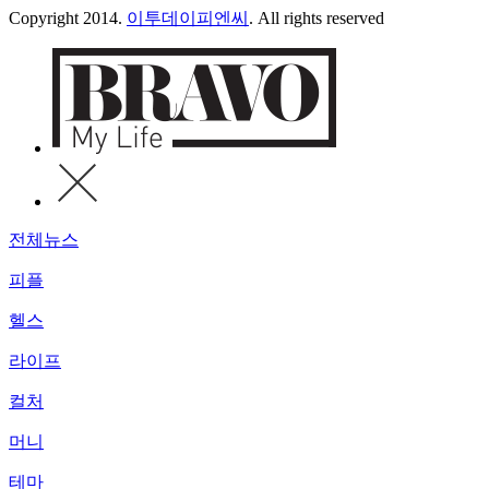
Copyright 2014.
이투데이피엔씨
. All rights reserved
전체뉴스
피플
헬스
라이프
컬처
머니
테마