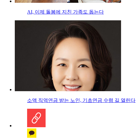
AI, 이제 돌봄에 지친 가족도 돕는다
소액 직역연금 받는 노인, 기초연금 수령 길 열린다