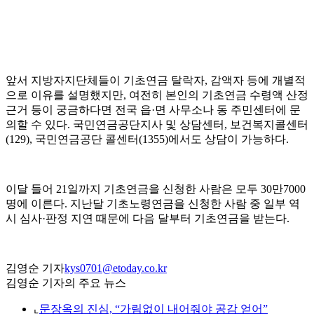
앞서 지방자지단체들이 기초연금 탈락자, 감액자 등에 개별적
으로 이유를 설명했지만, 여전히 본인의 기초연금 수령액 산정
근거 등이 궁금하다면 전국 읍·면 사무소나 동 주민센터에 문
의할 수 있다. 국민연금공단지사 및 상담센터, 보건복지콜센터
(129), 국민연금공단 콜센터(1355)에서도 상담이 가능하다.
이달 들어 21일까지 기초연금을 신청한 사람은 모두 30만7000
명에 이른다. 지난달 기초노령연금을 신청한 사람 중 일부 역
시 심사·판정 지연 때문에 다음 달부터 기초연금을 받는다.
김영순 기자
kys0701@etoday.co.kr
김영순 기자의 주요 뉴스
⌞
문장옥의 진심, “가림없이 내어줘야 공감 얻어”