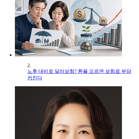
2.
노후 대비로 달러보험? 환율 오르면 보험료 부담
커진다