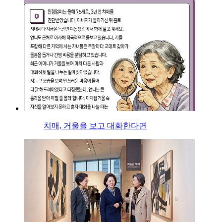
치매, 거울을 보고 대화한다면