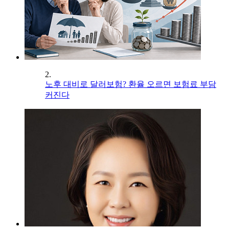
2.
노후 대비로 달러보험? 환율 오르면 보험료 부담
커진다