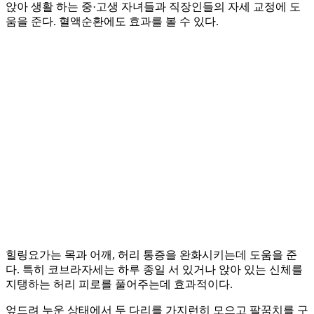
앉아 생활 하는 중·고생 자녀들과 직장인들의 자세 교정에 도
움을 준다. 혈액순환에도 효과를 볼 수 있다.
힐링요가는 목과 어깨, 허리 통증을 완화시키는데 도움을 준
다. 특히 코브라자세는 하루 종일 서 있거나 앉아 있는 신체를
지탱하는 허리 피로를 풀어주는데 효과적이다.
엎드려 누운 상태에서 두 다리를 가지런히 모으고 팔꿈치를 구