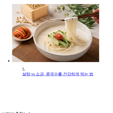
5.
설탕 vs 소금, 콩국수를 건강하게 먹는 법