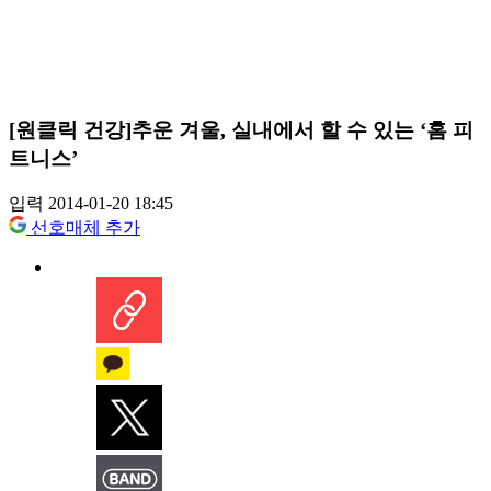
[원클릭 건강]추운 겨울, 실내에서 할 수 있는 ‘홈 피
트니스’
입력 2014-01-20 18:45
선호매체 추가