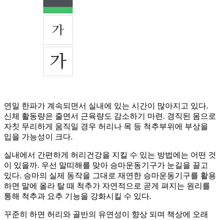
연일 한파가 계속되면서 실내에 있는 시간이 많아지고 있다.
신체 활동량은 줄면서 근육량도 감소하기 마련. 경직된 몸으로
자칫 무리하게 움직일 경우 허리나 목 등 척추부위에 부상을
입을 가능성이 크다.
실내에서 간편하게 허리건강을 지킬 수 있는 방법에는 어떤 것
이 있을까. 우선 말띠해를 맞아 승마운동기구가 눈길을 끌고
있다. 승마의 실제 동작을 그대로 재연한 승마운동기구를 활용
하면 말에 올라 탈 때 척추가 자연적으로 곧게 펴지는 원리를
통해 척추과 요추 기능을 강화시킬 수 있다.
꾸준히 하면 허리와 골반의 유연성이 향상 되며 책상에 오래