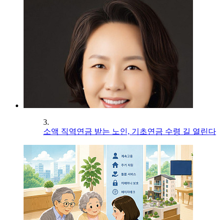
3.
소액 직역연금 받는 노인, 기초연금 수령 길 열린다