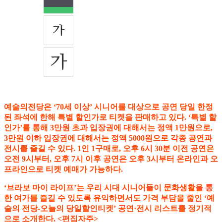
예술의전당은 ‘70세 이상’ 시니어를 대상으로 공연 당일 한정
된 좌석에 한해 특별 할인가로 티켓을 판매하고 있다. ‘특별 할
인가’를 통해 3만원 초과 입장권에 대해서는 정액 1만원으로,
3만원 이하 입장권에 대해서는 정액 5000원으로 각종 공연과
전시를 즐길 수 있다. 1인 1구매로, 오후 6시 30분 이전 공연은
오전 9시부터, 오후 7시 이후 공연은 오후 3시부터 온라인과 오
프라인으로 티켓 예매가 가능하다.
‘브라보 마이 라이프’는 우리 시대 시니어들이 문화생활을 통
한 여가를 즐길 수 있도록 유익하면서도 가격 부담을 줄인 ‘예
술의 전당-오늘의 당일할인티켓’ 공연·전시 리스트를 정기적
으로 소개한다. <편집자주>