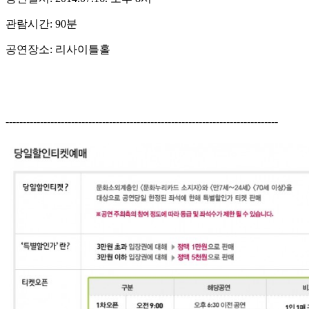
관람시간: 90분
공연장소: 리사이틀홀
-------------------------------------------------------------------------------