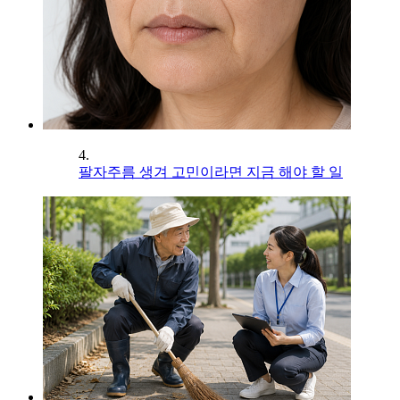
4.
팔자주름 생겨 고민이라면 지금 해야 할 일