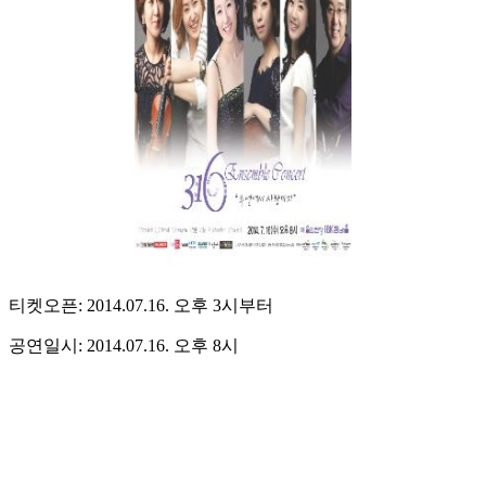
티켓오픈: 2014.07.16. 오후 3시부터
공연일시: 2014.07.16. 오후 8시