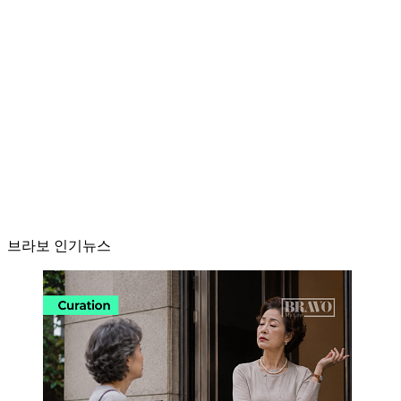
브라보 인기뉴스