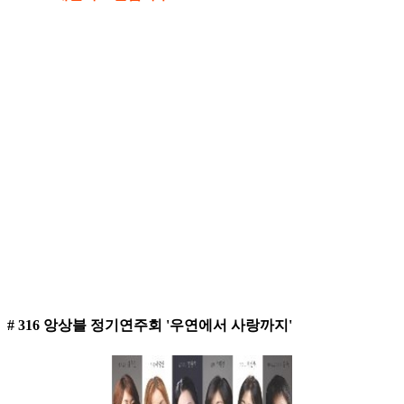
# 316 앙상블 정기연주회 '우연에서 사랑까지'