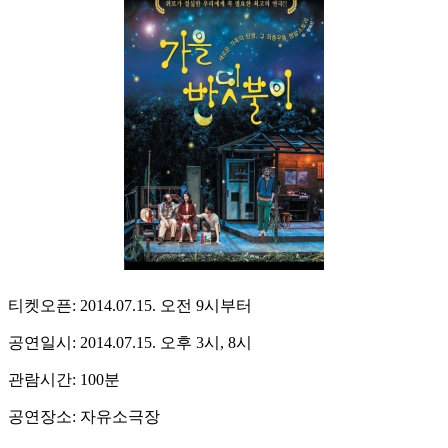
티켓오픈: 2014.07.15. 오전 9시부터
공연일시: 2014.07.15. 오후 3시, 8시
관람시간: 100분
공연장소: 자유소극장