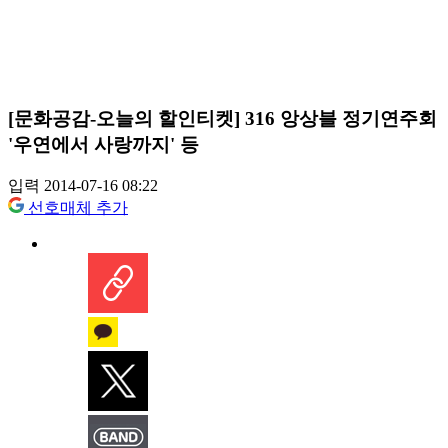
[문화공감-오늘의 할인티켓] 316 앙상블 정기연주회
'우연에서 사랑까지' 등
입력 2014-07-16 08:22
선호매체 추가