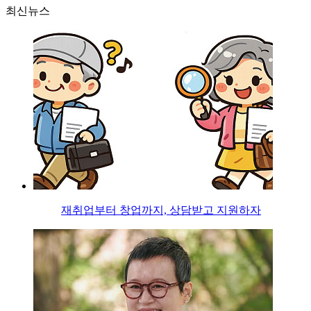
최신뉴스
재취업부터 창업까지, 상담받고 지원하자