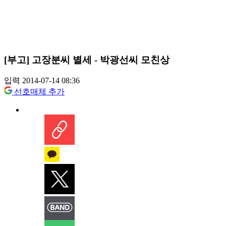
[부고] 고장분씨 별세 - 박광선씨 모친상
입력 2014-07-14 08:36
선호매체 추가