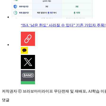
“ISA ‘남은 한도’ 사라질 수 있다” 기존 가입자 주목!
저작권자 ⓒ 브라보마이라이프 무단전재 및 재배포, AI학습 이
댓글