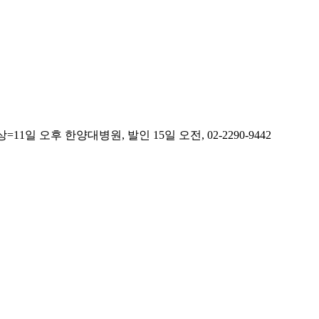
오후 한양대병원, 발인 15일 오전, 02-2290-9442